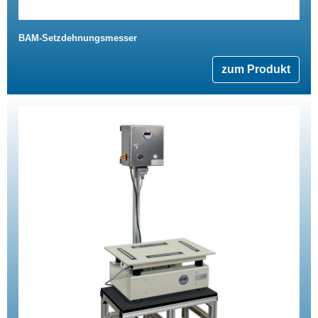
BAM-Setzdehnungsmesser
zum Produkt