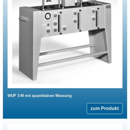
WUP 3-M mit quantitativer Messung
zum Produkt