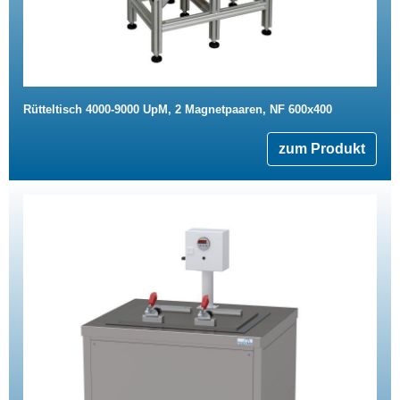
Rütteltisch 4000-9000 UpM, 2 Magnetpaaren, NF 600x400
zum Produkt