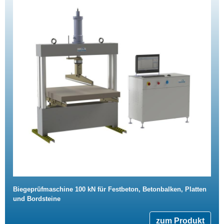
Biegeprüfmaschine 100 kN für Festbeton, Betonbalken, Platten
und Bordsteine
zum Produkt