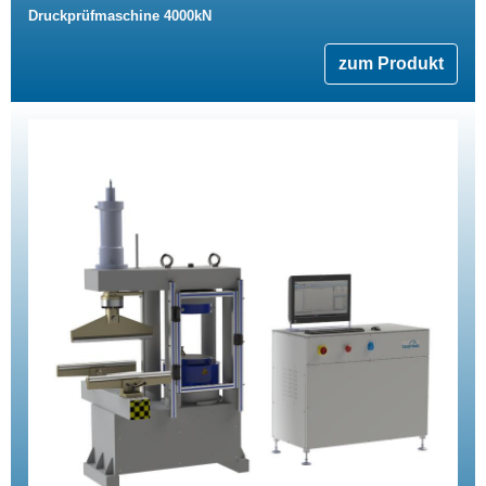
Druckprüfmaschine 4000kN
zum Produkt