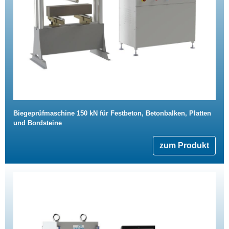
Biegeprüfmaschine 150 kN für Festbeton, Betonbalken, Platten
und Bordsteine
zum Produkt