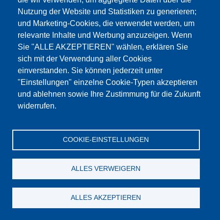
Nutzung der Website und Statistiken zu generieren;
und Marketing-Cookies, die verwendet werden, um
relevante Inhalte und Werbung anzuzeigen. Wenn
Sie "ALLE AKZEPTIEREN" wählen, erklären Sie
sich mit der Verwendung aller Cookies
einverstanden. Sie können jederzeit unter
"Einstellungen" einzelne Cookie-Typen akzeptieren
und ablehnen sowie Ihre Zustimmung für die Zukunft
widerrufen.
COOKIE-EINSTELLUNGEN
ALLES VERWEIGERN
Messzelle für SO 2000 H
ALLES AKZEPTIEREN
zum Produkt