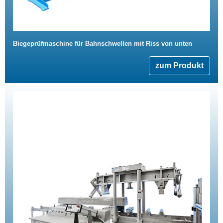
Biegeprüfmaschine für Bahnschwellen mit Riss von unten
zum Produkt