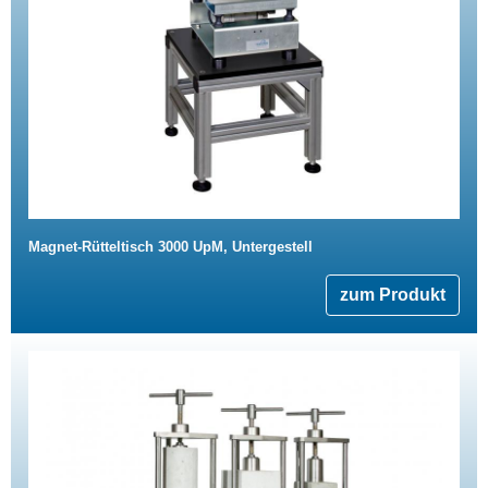
Magnet-Rütteltisch 3000 UpM, Untergestell
zum Produkt