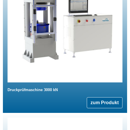
Druckprüfmaschine 3000 kN
zum Produkt