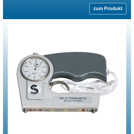
zum Produkt