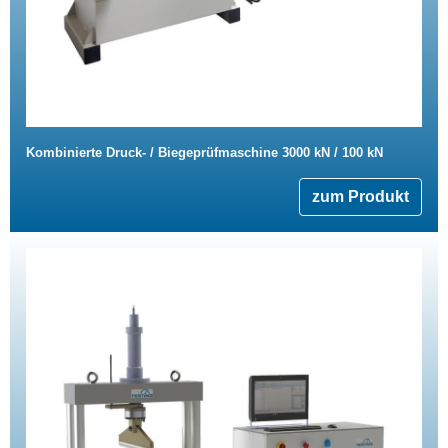
Kombinierte Druck- / Biegeprüfmaschine 3000 kN / 100 kN
zum Produkt