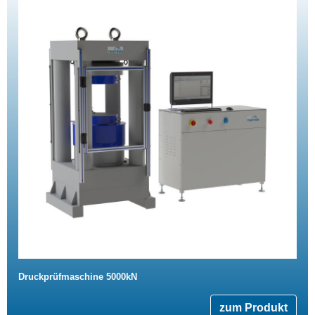
Druckprüfmaschine 5000kN
zum Produkt