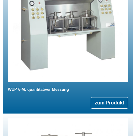
WUP 6-M, quantitativer Messung
zum Produkt