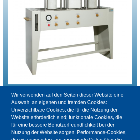
WUP 3, ohne quantitative Messung
Wir verwenden auf den Seiten dieser Website eine
Auswahl an eigenen und fremden Cookies:
zum Produkt
Unverzichtbare Cookies, die für die Nutzung der
Website erforderlich sind; funktionale Cookies, die
für eine bessere Benutzerfreundlichkeit bei der
Nutzung der Website sorgen; Performance-Cookies,
die wir verwenden, um aggregierte Daten über die