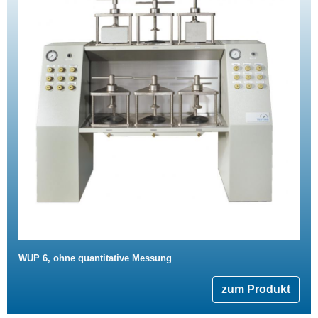
WUP 6, ohne quantitative Messung
zum Produkt