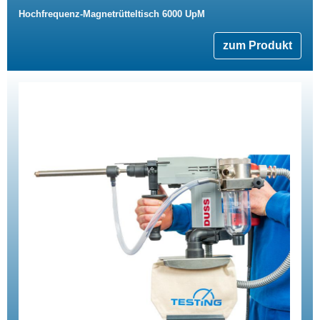
Hochfrequenz-Magnetrütteltisch 6000 UpM
zum Produkt