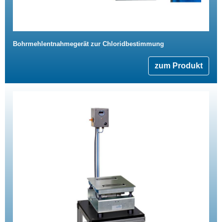
Bohrmehlentnahmegerät zur Chloridbestimmung
zum Produkt