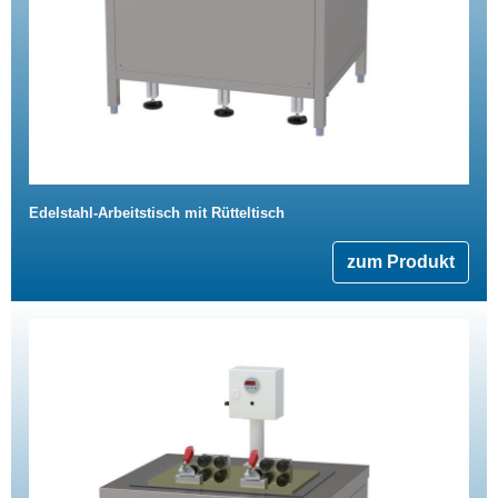
Edelstahl-Arbeitstisch mit Rütteltisch
zum Produkt