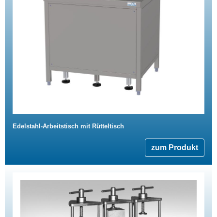
Edelstahl-Arbeitstisch mit Rütteltisch
zum Produkt