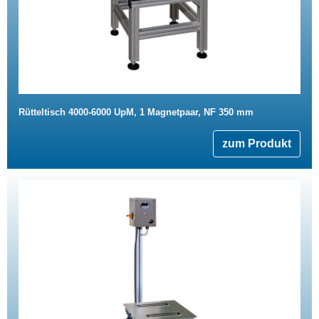
Rütteltisch 4000-6000 UpM, 1 Magnetpaar, NF 350 mm
zum Produkt