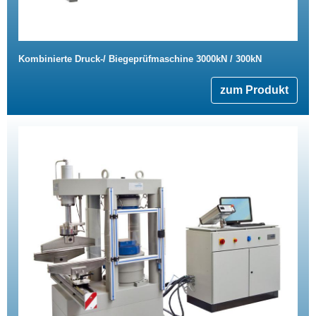
Kombinierte Druck-/ Biegeprüfmaschine 3000kN / 300kN
zum Produkt