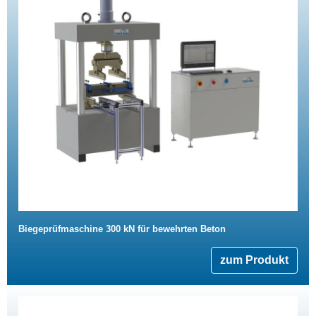
Biegeprüfmaschine 300 kN für bewehrten Beton
zum Produkt