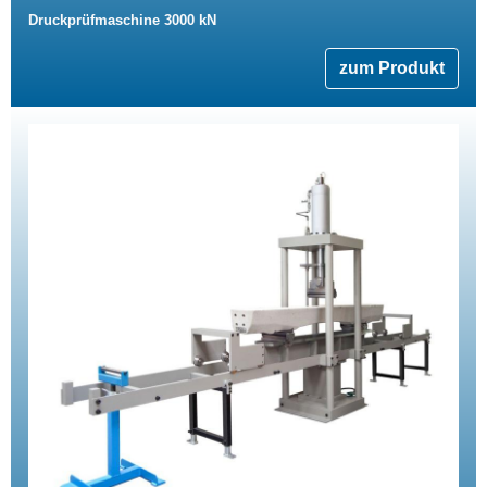
Druckprüfmaschine 3000 kN
zum Produkt