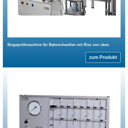
Biegeprüfmaschine für Bahnschwellen mit Riss von oben
zum Produkt