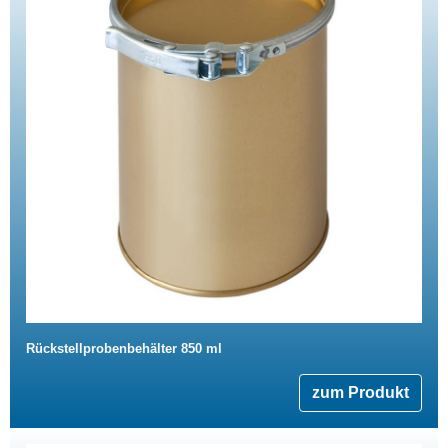
Rückstellprobenbehälter 850 ml
zum Produkt