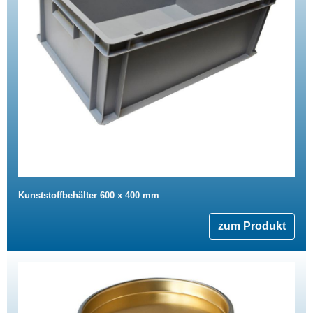
Kunststoffbehälter 600 x 400 mm
zum Produkt