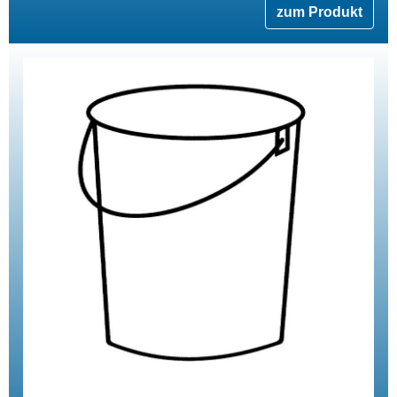
zum Produkt