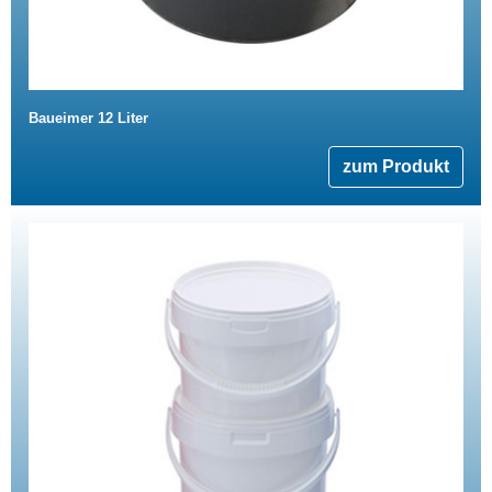
Baueimer 12 Liter
zum Produkt