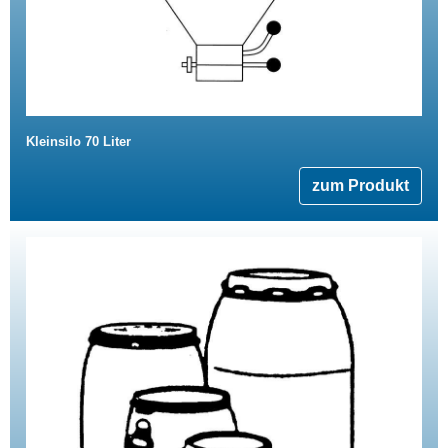
Kleinsilo 70 Liter
zum Produkt