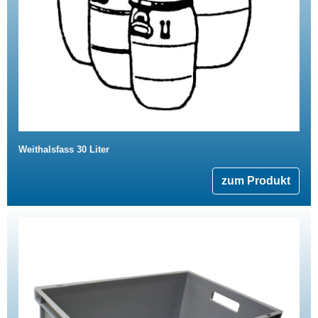
Weithalsfass 30 Liter
zum Produkt