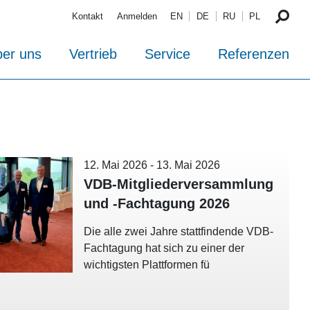
Kontakt
Anmelden
EN
DE
RU
PL
er uns
Vertrieb
Service
Referenzen
12. Mai 2026
-
13. Mai 2026
VDB-Mitgliederversammlung
und -Fachtagung 2026
Die alle zwei Jahre stattfindende VDB-
Fachtagung hat sich zu einer der
wichtigsten Plattformen fü