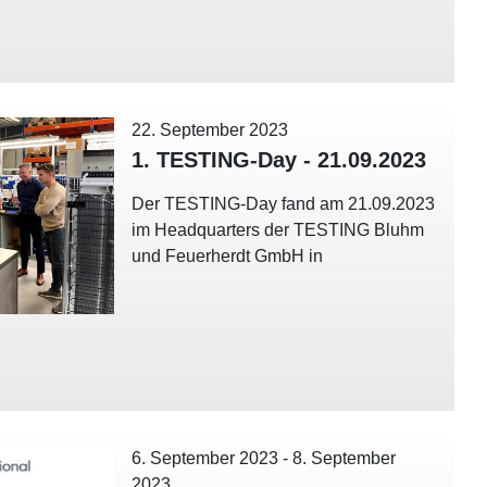
22. September 2023
1. TESTING-Day - 21.09.2023
Der TESTING-Day fand am 21.09.2023
im Headquarters der TESTING Bluhm
und Feuerherdt GmbH in
6. September 2023
-
8. September
2023