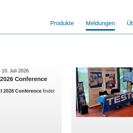
Produkte
Meldungen
Üb
-
10. Juli 2026
2026 Conference
I 2026 Conference
findet