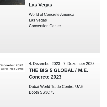
Las Vegas
World of Concrete America
Las Vegas
Convention Center
4. Dezember 2023
-
7. Dezember 2023
THE BIG 5 GLOBAL / M.E.
Concrete 2023
Dubai World Trade Centre, UAE
Booth SS3C73