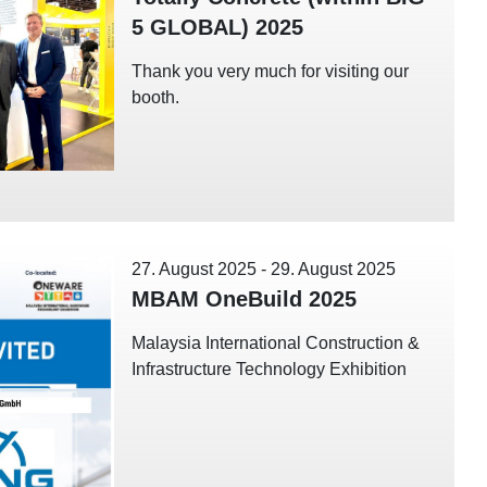
5 GLOBAL) 2025
Thank you very much for visiting our
booth.
27. August 2025
-
29. August 2025
MBAM OneBuild 2025
Malaysia International Construction &
Infrastructure Technology Exhibition