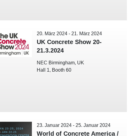
20. März 2024
-
21. März 2024
UK Concrete Show 20-
21.3.2024
NEC Birmingham, UK
Hall 1, Booth 60
23. Januar 2024
-
25. Januar 2024
World of Concrete America /