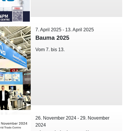
7. April 2025
-
13. April 2025
Bauma 2025
Vom 7. bis 13.
26. November 2024
-
29. November
2024