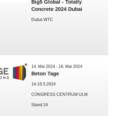
Big5 Global - Totally
Concrete 2024 Dubai
Dubai WTC
14. Mai 2024
-
16. Mai 2024
Beton Tage
14-16.5.2024
CONGRESS CENTRUM ULM
Stand 24