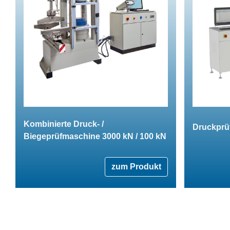
Kombinierte Druck- /
Druckprü
Biegeprüfmaschine 3000 kN / 100 kN
zum Produkt