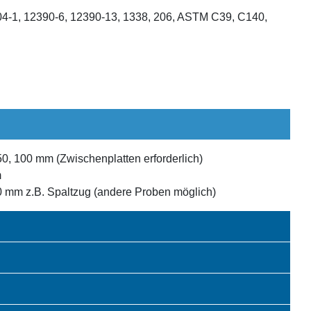
4-1, 12390-6, 12390-13, 1338, 206, ASTM C39, C140,
50, 100 mm (Zwischenplatten erforderlich)
m
0 mm z.B. Spaltzug (andere Proben möglich)