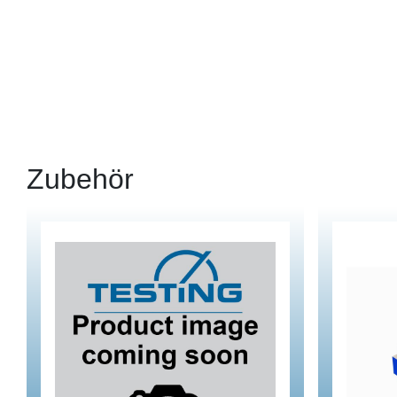
Zubehör