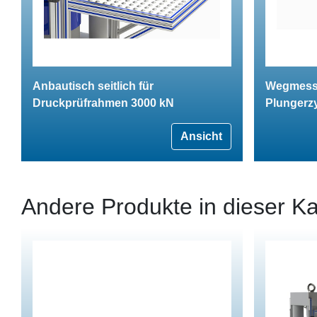
Anbautisch seitlich für
Wegmesss
Druckprüfrahmen 3000 kN
Plungerzy
Ansicht
Andere Produkte in dieser Ka