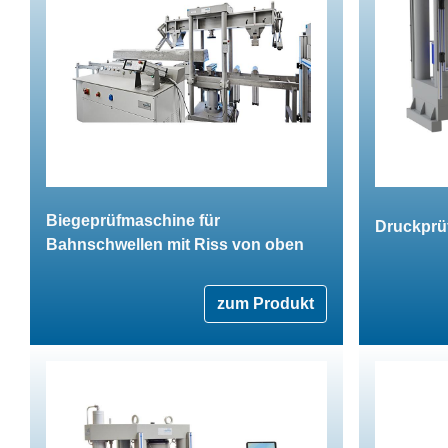
Biegeprüfmaschine für
Druckprü
Bahnschwellen mit Riss von oben
zum Produkt