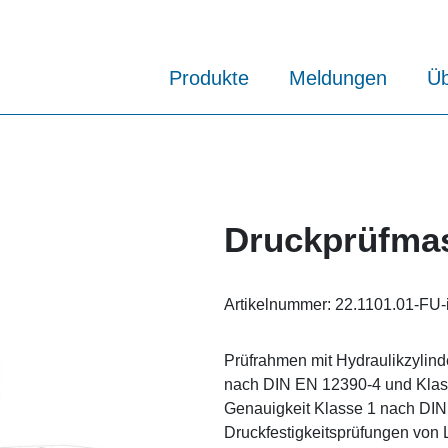
Produkte
Meldungen
Üb
Druckprüfmas
Artikelnummer:
22.1101.01-FU-
Prüfrahmen mit Hydraulikzylind
nach DIN EN 12390-4 und Klas
Genauigkeit Klasse 1 nach DIN
Druckfestigkeitsprüfungen von 