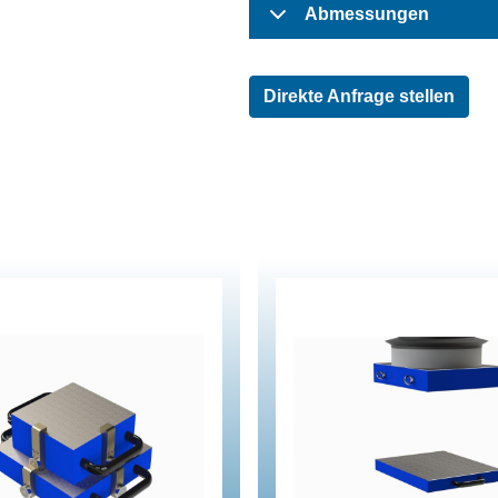
Abmessungen
Direkte Anfrage stellen