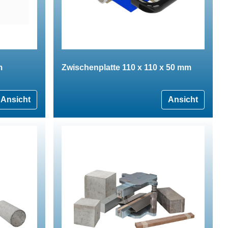
m
Zwischenplatte 110 x 110 x 50 mm
Ansicht
Ansicht