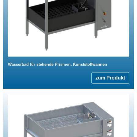
Wasserbad für stehende Prismen, Kunststoffwannen
zum Produkt