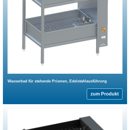
Wasserbad für stehende Prismen, Edelstahlausführung
zum Produkt