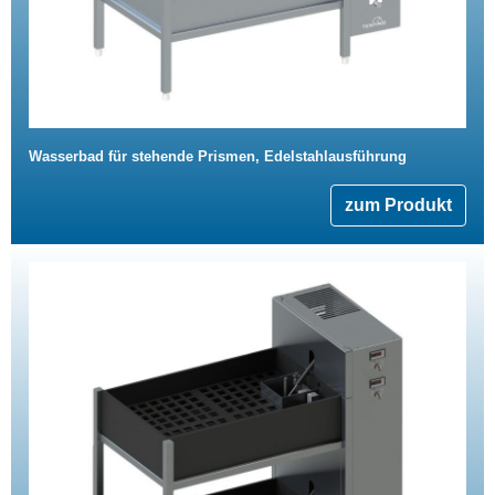
Wasserbad für stehende Prismen, Edelstahlausführung
zum Produkt