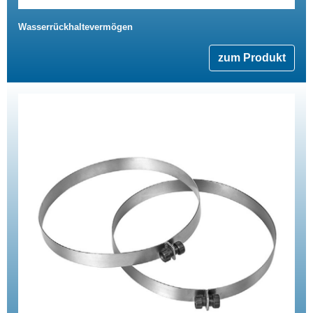
Wasserrückhaltevermögen
zum Produkt