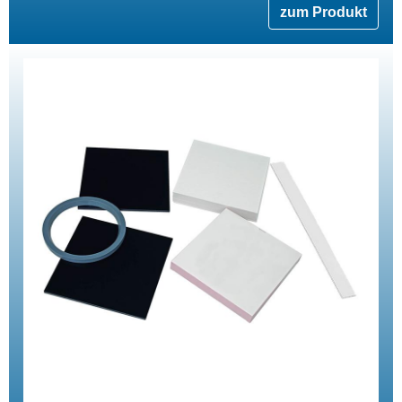
zum Produkt