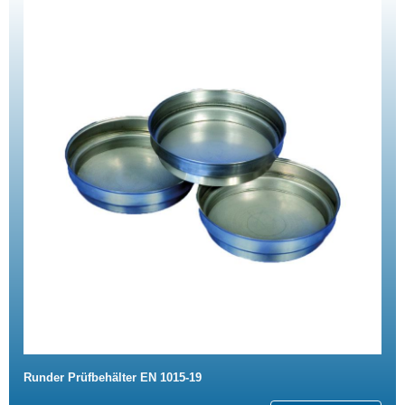
Runder Prüfbehälter EN 1015-19