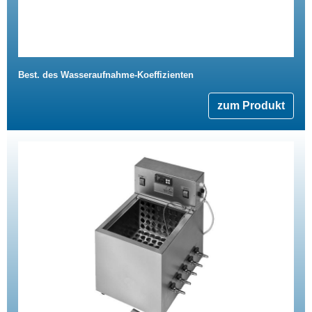
Best. des Wasseraufnahme-Koeffizienten
zum Produkt