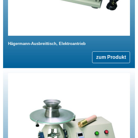
Hägermann-Ausbreittisch, Elektroantrieb
zum Produkt