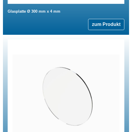
Glasplatte Ø 300 mm x 4 mm
zum Produkt