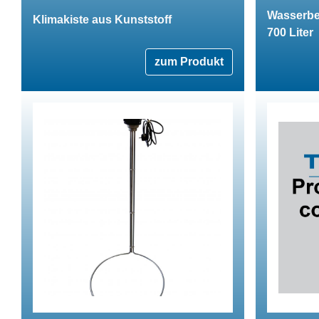
Wasserbec
Klimakiste aus Kunststoff
700 Liter
zum Produkt