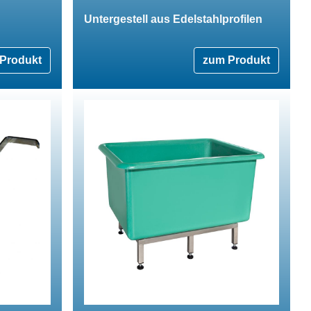
Untergestell aus Edelstahlprofilen
Produkt
zum Produkt