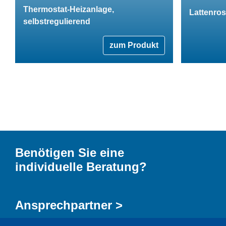
Thermostat-Heizanlage,
Lattenro
selbstregulierend
zum Produkt
Benötigen Sie eine
individuelle Beratung?
Ansprechpartner >