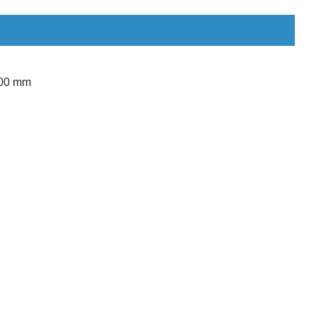
000 mm