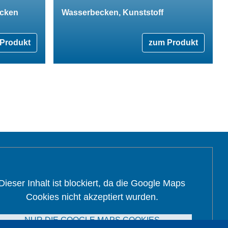
ecken
Wasserbecken, Kunststoff
Produkt
zum Produkt
Dieser Inhalt ist blockiert, da die Google Maps
Cookies nicht akzeptiert wurden.
NUR DIE GOOGLE MAPS COOKIES