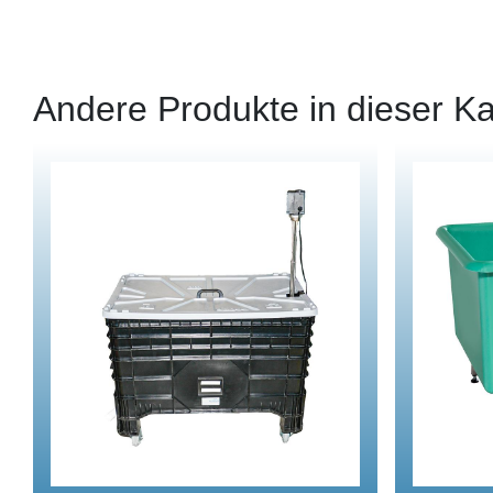
Andere Produkte in dieser Ka