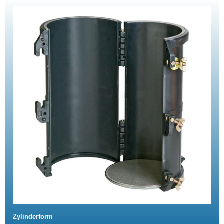
Zylinderform