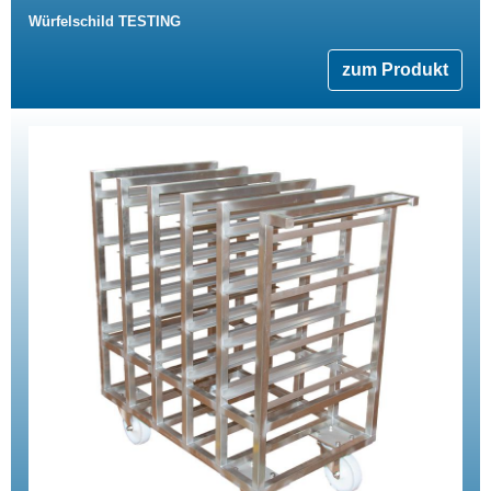
Würfelschild TESTING
zum Produkt