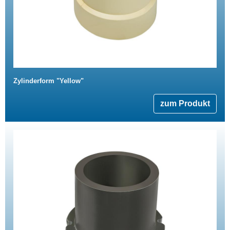
Zylinderform "Yellow"
zum Produkt