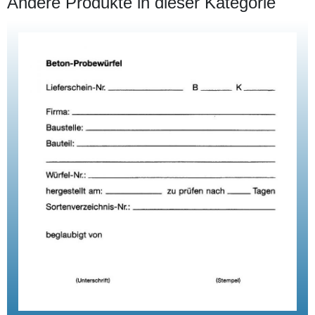
Andere Produkte in dieser Kategorie