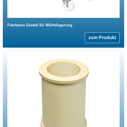
Fahrbares Gestell für Würfellagerung
zum Produkt