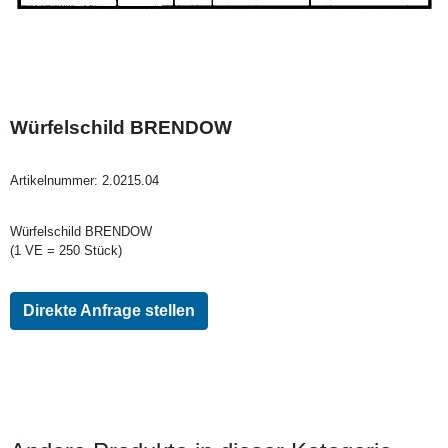
Würfelschild BRENDOW
Artikelnummer:
2.0215.04
Würfelschild BRENDOW
(1 VE = 250 Stück)
Direkte Anfrage stellen