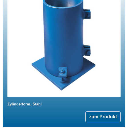
Zylinderform, Stahl
zum Produkt