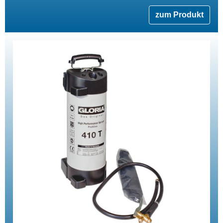
zum Produkt