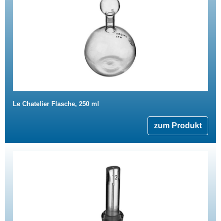
Le Chatelier Flasche, 250 ml
zum Produkt