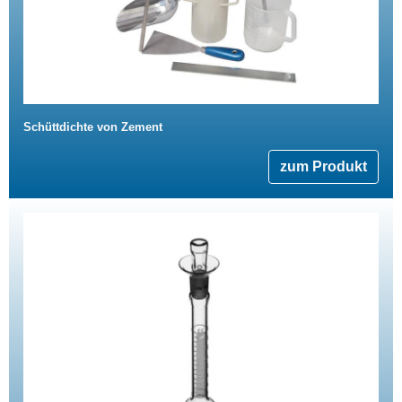
Schüttdichte von Zement
zum Produkt