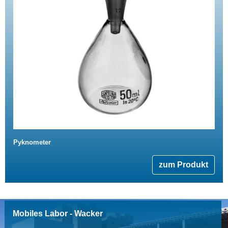
Pyknometer
zum Produkt
Mobiles Labor - Wacker