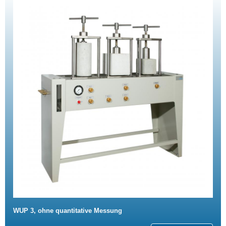
WUP 3, ohne quantitative Messung