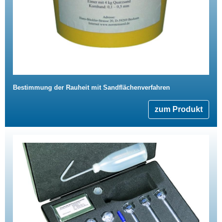
Bestimmung der Rauheit mit Sandflächenverfahren
zum Produkt