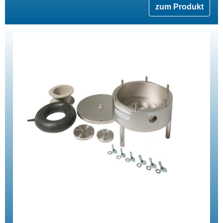
zum Produkt