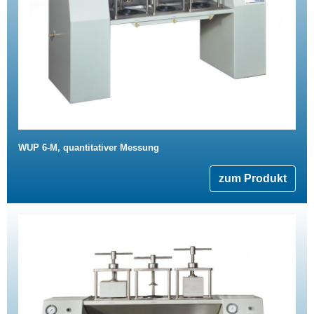
WUP 6-M, quantitativer Messung
zum Produkt