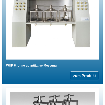
WUP 6, ohne quantitative Messung
zum Produkt