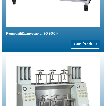
Permeabilitätsmessgerät SO 2000 H
zum Produkt