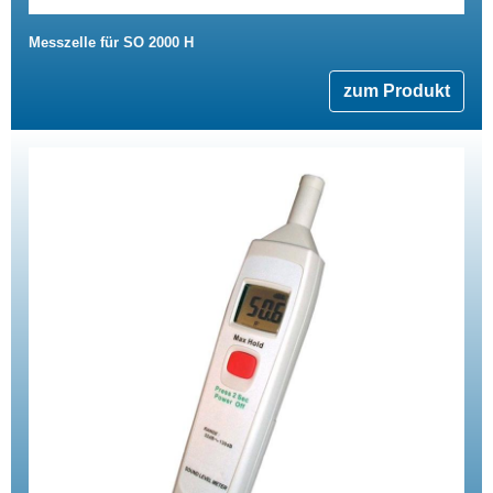
Messzelle für SO 2000 H
zum Produkt