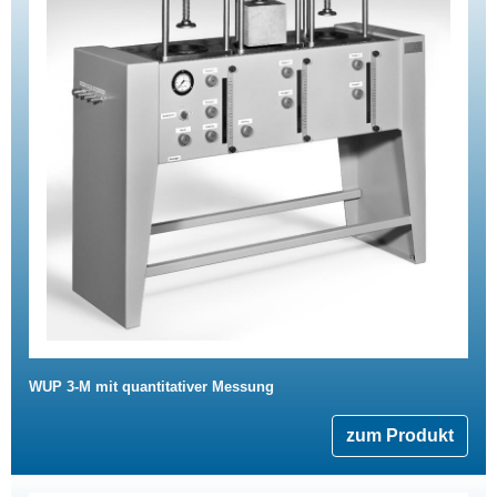
WUP 3-M mit quantitativer Messung
zum Produkt