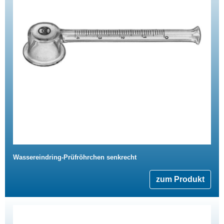
Wassereindring-Prüfröhrchen senkrecht
zum Produkt