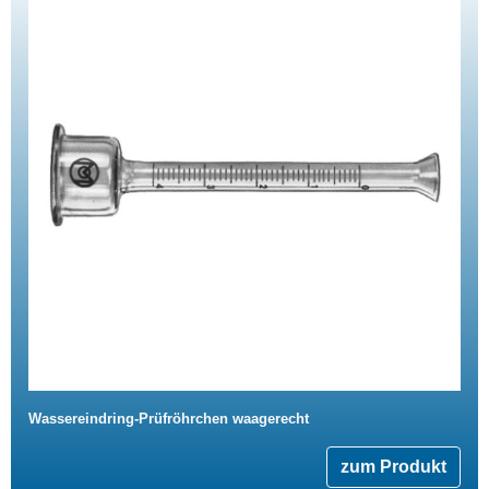
Wassereindring-Prüfröhrchen waagerecht
zum Produkt