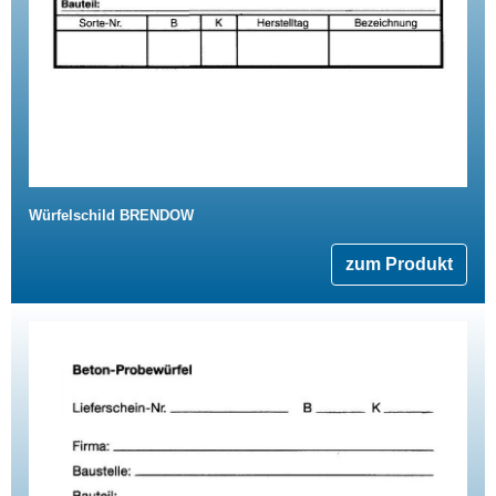
Würfelschild BRENDOW
zum Produkt