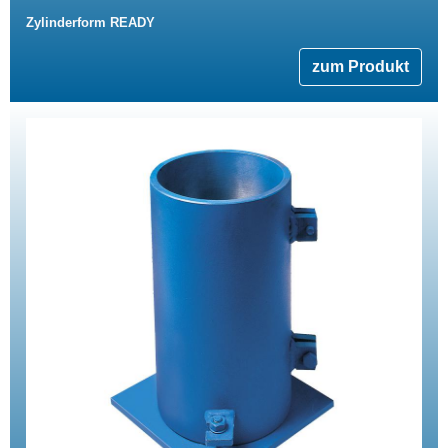
Zylinderform READY
zum Produkt