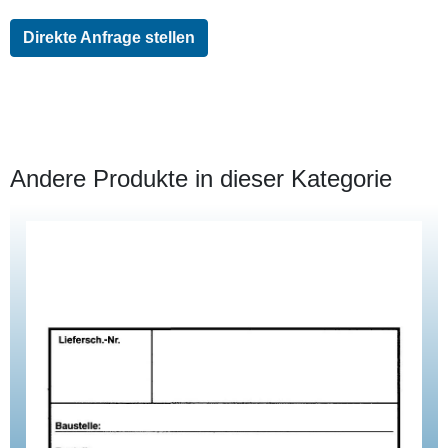
Direkte Anfrage stellen
Andere Produkte in dieser Kategorie