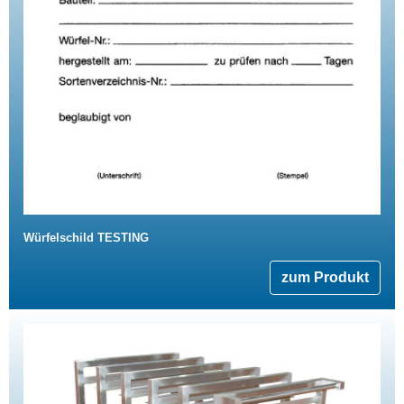
Würfelschild TESTING
zum Produkt