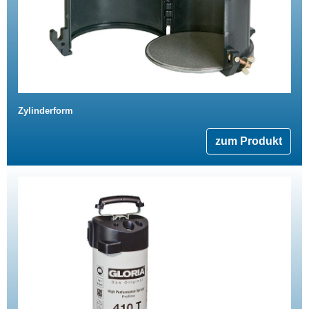
Zylinderform
zum Produkt