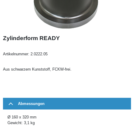
Zylinderform READY
Artikelnummer:
2.0222.05
Aus schwarzem Kunststoff, FCKW-frei.
Abmessungen
Ø 160 x 320 mm
Gewicht: 3,1 kg