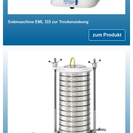
Siebmaschine EML 315 zur Trockensiebung
zum Produkt