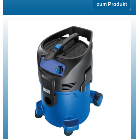
zum Produkt