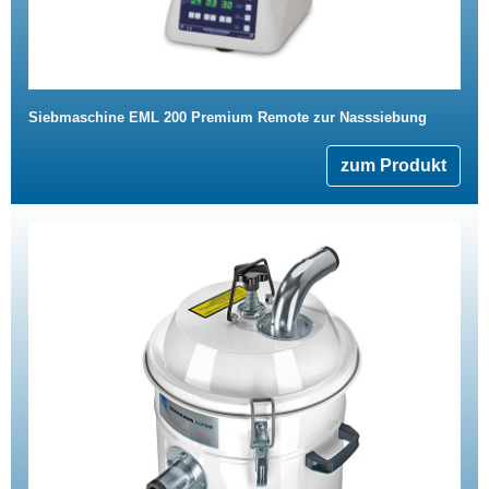
Siebmaschine EML 200 Premium Remote zur Nasssiebung
zum Produkt