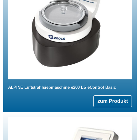
ALPINE Luftstrahlsiebmaschine e200 LS eControl Basic
zum Produkt