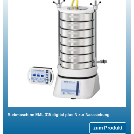
Siebmaschine EML 315 digital plus N zur Nasssiebung
zum Produkt