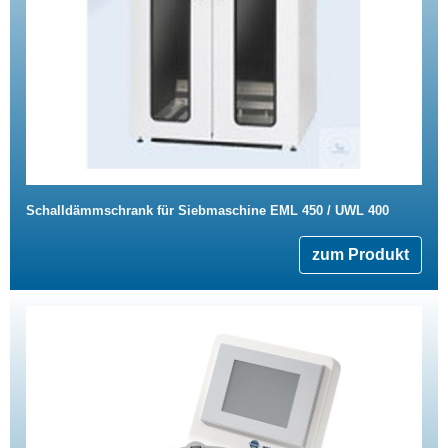
Schalldämmschrank für Siebmaschine EML 450 / UWL 400
zum Produkt