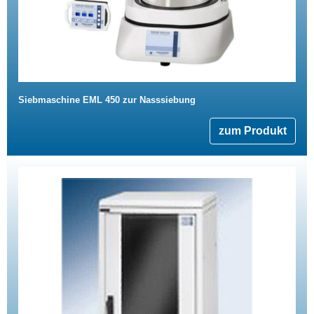
Siebmaschine EML 450 zur Nasssiebung
zum Produkt