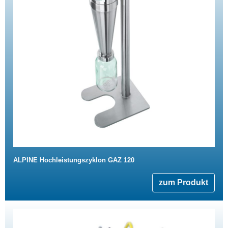
ALPINE Hochleistungszyklon GAZ 120
zum Produkt