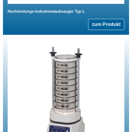
Hochleistungs-Industriestaubsauger Typ L
zum Produkt