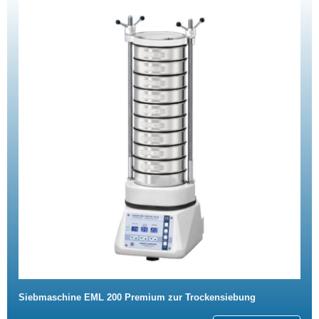
Siebmaschine EML 200 Premium zur Trockensiebung