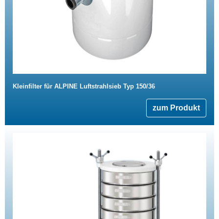
Kleinfilter für ALPINE Luftstrahlsieb Typ 150/36
zum Produkt