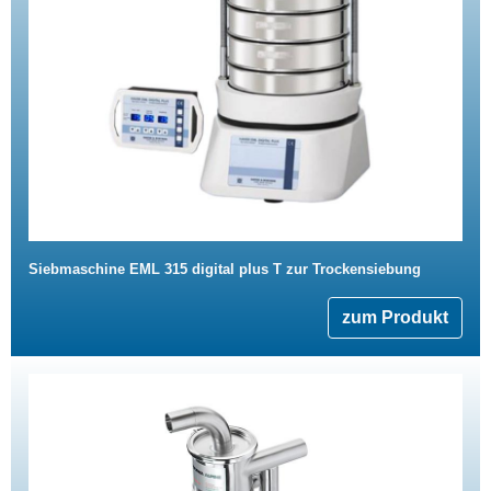
Siebmaschine EML 315 digital plus T zur Trockensiebung
zum Produkt