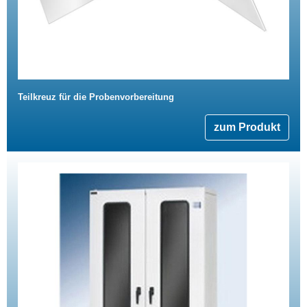
Teilkreuz für die Probenvorbereitung
zum Produkt