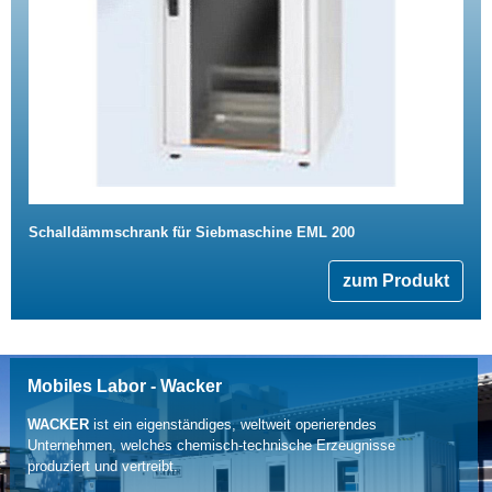
Schalldämmschrank für Siebmaschine EML 200
zum Produkt
Mobiles Labor - Wacker
WACKER
ist ein eigenständiges, weltweit operierendes
Unternehmen, welches chemisch-technische Erzeugnisse
produziert und vertreibt.