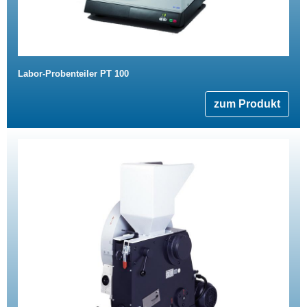
Labor-Probenteiler PT 100
zum Produkt