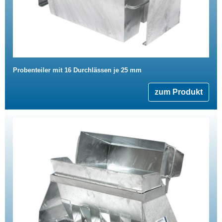
Probenteiler mit 16 Durchlässen je 25 mm
zum Produkt