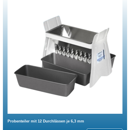
Probenteiler mit 12 Durchlässen je 6,3 mm