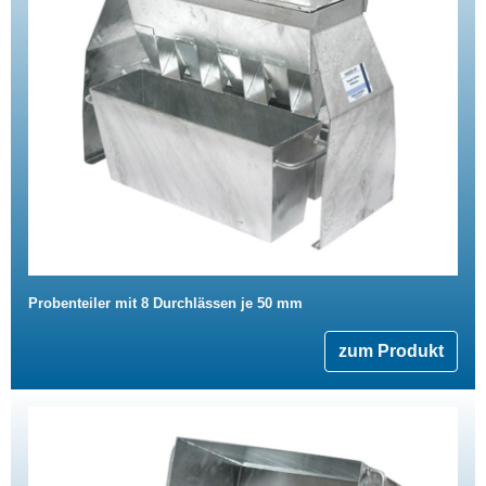
Probenteiler mit 8 Durchlässen je 50 mm
zum Produkt