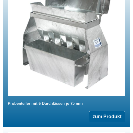
Probenteiler mit 6 Durchlässen je 75 mm
zum Produkt