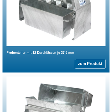
Probenteiler mit 12 Durchlässen je 37,5 mm
zum Produkt