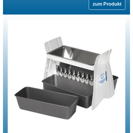
zum Produkt