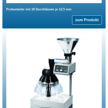
Probenteiler mit 18 Durchlässen je 12,5 mm
zum Produkt