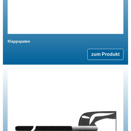
Klappspaten
zum Produkt