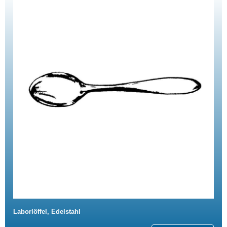
Laborlöffel, Edelstahl