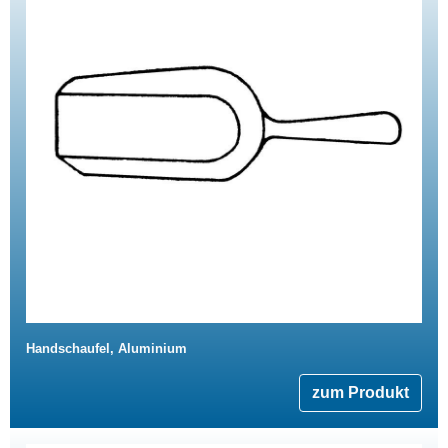
Handschaufel, Aluminium
zum Produkt