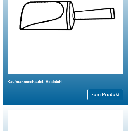
Kaufmannsschaufel, Edelstahl
zum Produkt