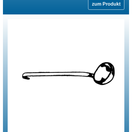
zum Produkt