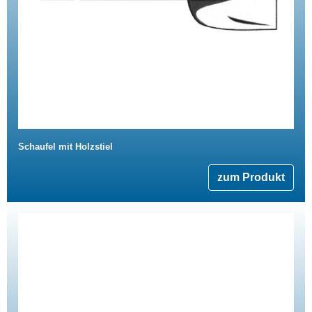
Schaufel mit Holzstiel
zum Produkt