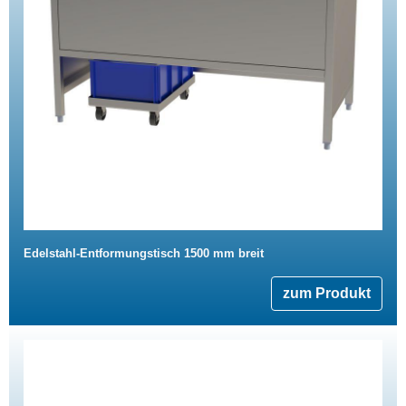
Edelstahl-Entformungstisch 1500 mm breit
zum Produkt