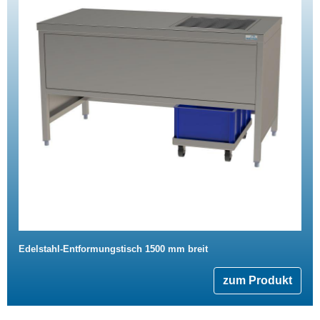
Edelstahl-Entformungstisch 1500 mm breit
zum Produkt