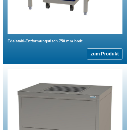
Edelstahl-Entformungstisch 750 mm breit
zum Produkt