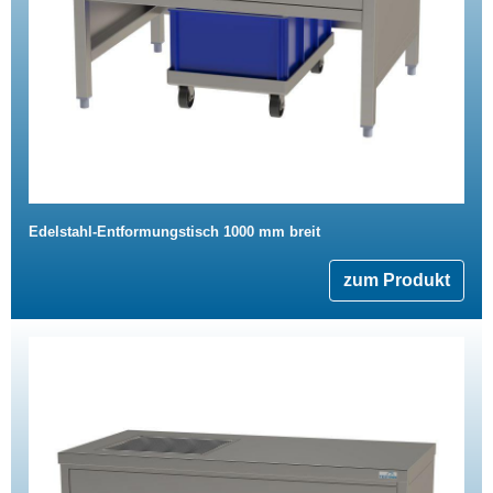
Edelstahl-Entformungstisch 1000 mm breit
zum Produkt