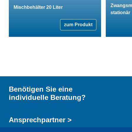
Zwangsm
Mischbehälter 20 Liter
stationär
zum Produkt
Benötigen Sie eine
individuelle Beratung?
Ansprechpartner >