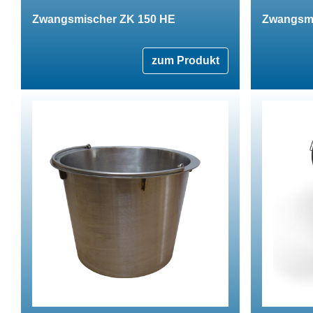
Zwangsmischer ZK 150 HE
Zwangsmi
zum Produkt