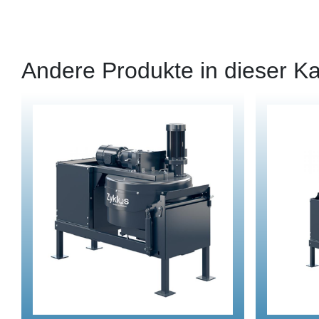
Andere Produkte in dieser Ka