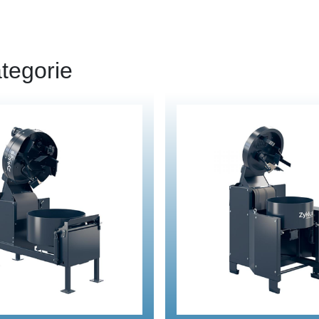
tegorie