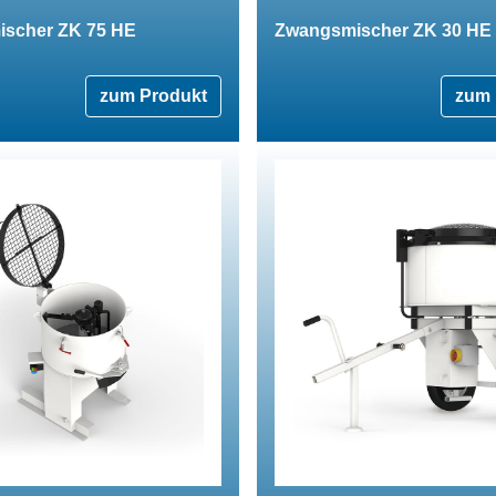
scher ZK 75 HE
Zwangsmischer ZK 30 HE
zum Produkt
zum 