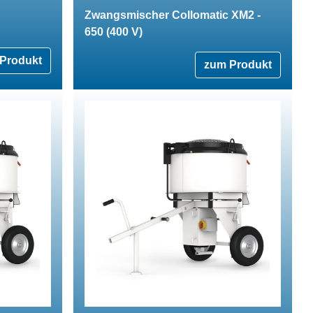
Zwangsmischer Collomatic XM2 -
650 (400 V)
Produkt
zum Produkt