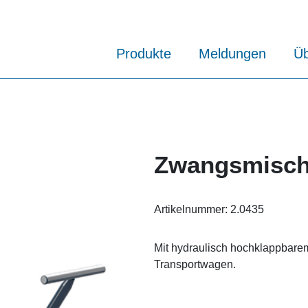
Produkte
Meldungen
Üb
Zwangsmisch
Artikelnummer:
2.0435
Mit hydraulisch hochklappbare
Transportwagen.