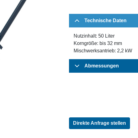
Technische Daten
Nutzinhalt: 50 Liter
Korngröße: bis 32 mm
Mischwerksantrieb: 2,2 kW
Abmessungen
Direkte Anfrage stellen