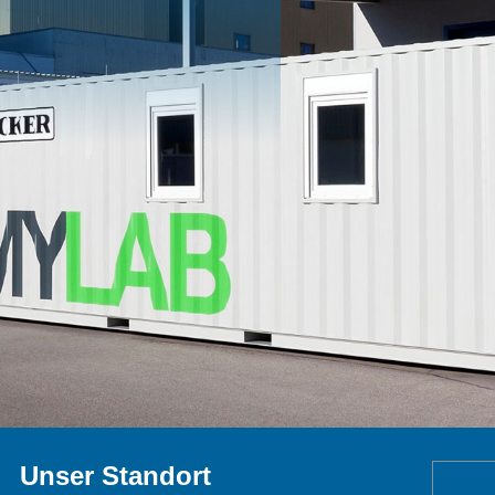
Unser Standort