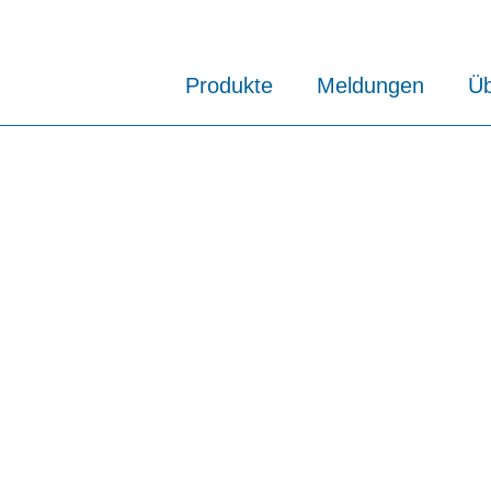
Produkte
Meldungen
Üb