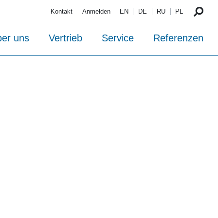
Kontakt
Anmelden
EN
DE
RU
PL
er uns
Vertrieb
Service
Referenzen