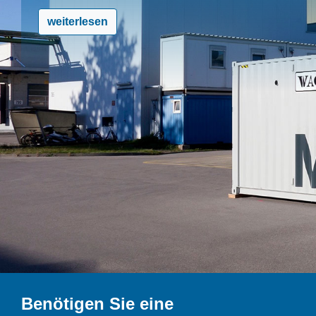
weiterlesen
Benötigen Sie eine