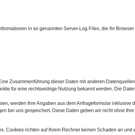
nformationen in so genannten Server-Log Files, die Ihr Browser 
Eine Zusammenführung dieser Daten mit anderen Datenquellen 
unkte für eine rechtswidrige Nutzung bekannt werden. Die Dat
sen, werden Ihre Angaben aus dem Anfrageformular inklusive 
en bei uns gespeichert. Diese Daten geben wir nicht ohne Ihre 
es. Cookies richten auf Ihrem Rechner keinen Schaden an und 