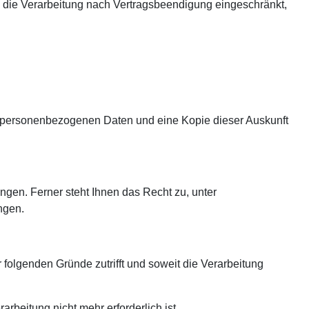
 die Verarbeitung nach Vertragsbeendigung eingeschränkt,
en personenbezogenen Daten und eine Kopie dieser Auskunft
gen. Ferner steht Ihnen das Recht zu, unter
ngen.
folgenden Gründe zutrifft und soweit die Verarbeitung
beitung nicht mehr erforderlich ist.