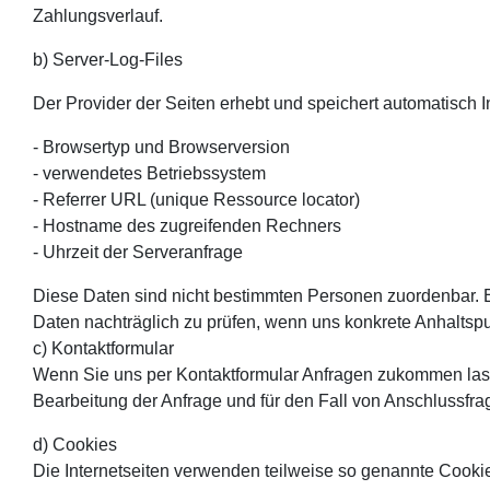
Zahlungsverlauf.
b) Server-Log-Files
Der Provider der Seiten erhebt und speichert automatisch I
- Browsertyp und Browserversion
- verwendetes Betriebssystem
- Referrer URL (unique Ressource locator)
- Hostname des zugreifenden Rechners
- Uhrzeit der Serveranfrage
Diese Daten sind nicht bestimmten Personen zuordenbar. 
Daten nachträglich zu prüfen, wenn uns konkrete Anhaltsp
c) Kontaktformular
Wenn Sie uns per Kontaktformular Anfragen zukommen las
Bearbeitung der Anfrage und für den Fall von Anschlussfrag
d) Cookies
Die Internetseiten verwenden teilweise so genannte Cooki