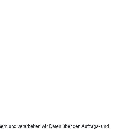
ern und verarbeiten wir Daten über den Auftrags- und