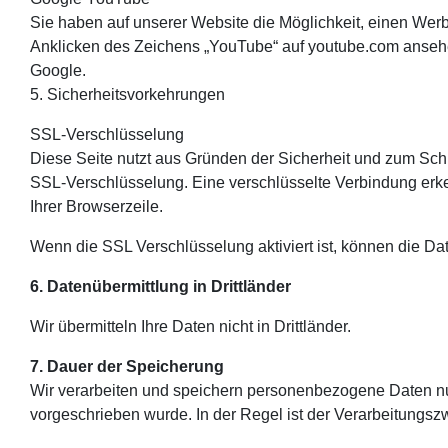
Sie haben auf unserer Website die Möglichkeit, einen Werb
Anklicken des Zeichens „YouTube“ auf youtube.com ansehen
Google.
5. Sicherheitsvorkehrungen
SSL-Verschlüsselung
Diese Seite nutzt aus Gründen der Sicherheit und zum Schut
SSL-Verschlüsselung. Eine verschlüsselte Verbindung erken
Ihrer Browserzeile.
Wenn die SSL Verschlüsselung aktiviert ist, können die Dat
6. Datenübermittlung in Drittländer
Wir übermitteln Ihre Daten nicht in Drittländer.
7. Dauer der Speicherung
Wir verarbeiten und speichern personenbezogene Daten nur 
vorgeschrieben wurde. In der Regel ist der Verarbeitungsz