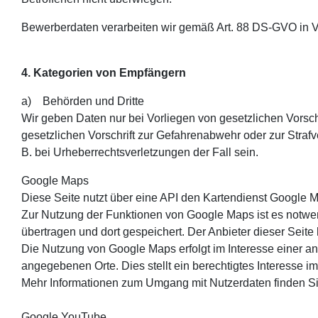
Bewerberdaten verarbeiten wir gemäß Art. 88 DS-GVO in V
4. Kategorien von Empfängern
a) Behörden und Dritte
Wir geben Daten nur bei Vorliegen von gesetzlichen Vorsch
gesetzlichen Vorschrift zur Gefahrenabwehr oder zur Strafve
B. bei Urheberrechtsverletzungen der Fall sein.
Google Maps
Diese Seite nutzt über eine API den Kartendienst Google 
Zur Nutzung der Funktionen von Google Maps ist es notwen
übertragen und dort gespeichert. Der Anbieter dieser Seite
Die Nutzung von Google Maps erfolgt im Interesse einer an
angegebenen Orte. Dies stellt ein berechtigtes Interesse im 
Mehr Informationen zum Umgang mit Nutzerdaten finden Si
Google YouTube