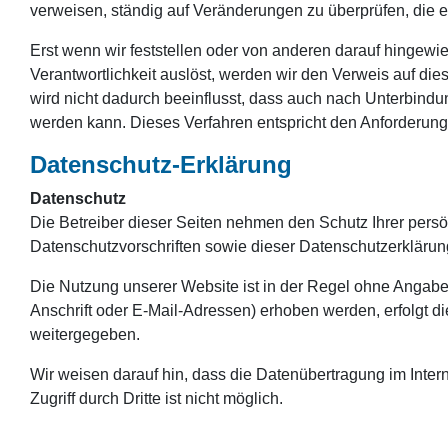
verweisen, ständig auf Veränderungen zu überprüfen, die e
Erst wenn wir feststellen oder von anderen darauf hingewies
Verantwortlichkeit auslöst, werden wir den Verweis auf di
wird nicht dadurch beeinflusst, dass auch nach Unterbindu
werden kann. Dieses Verfahren entspricht den Anforderung
Datenschutz-Erklärung
Datenschutz
Die Betreiber dieser Seiten nehmen den Schutz Ihrer pers
Datenschutzvorschriften sowie dieser Datenschutzerklärun
Die Nutzung unserer Website ist in der Regel ohne Anga
Anschrift oder E-Mail-Adressen) erhoben werden, erfolgt di
weitergegeben.
Wir weisen darauf hin, dass die Datenübertragung im Inter
Zugriff durch Dritte ist nicht möglich.