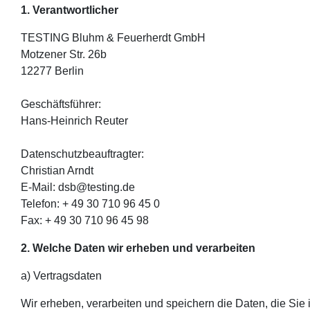
1. Verantwortlicher
TESTING Bluhm & Feuerherdt GmbH
Motzener Str. 26b
12277 Berlin
Geschäftsführer:
Hans-Heinrich Reuter
Datenschutzbeauftragter:
Christian Arndt
E-Mail: dsb@testing.de
Telefon: + 49 30 710 96 45 0
Fax: + 49 30 710 96 45 98
2. Welche Daten wir erheben und verarbeiten
a) Vertragsdaten
Wir erheben, verarbeiten und speichern die Daten, die Si