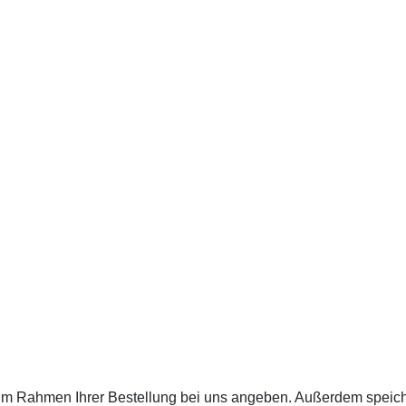
e im Rahmen Ihrer Bestellung bei uns angeben. Außerdem speich