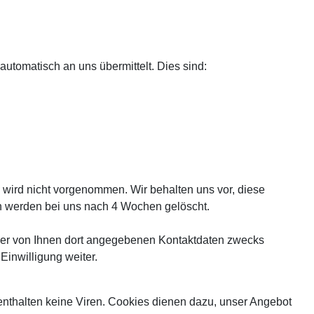
automatisch an uns übermittelt. Dies sind:
wird nicht vorgenommen. Wir behalten uns vor, diese
en werden bei uns nach 4 Wochen gelöscht.
der von Ihnen dort angegebenen Kontaktdaten zwecks
Einwilligung weiter.
enthalten keine Viren. Cookies dienen dazu, unser Angebot