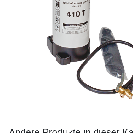
Andere Produkte in dieser Ka