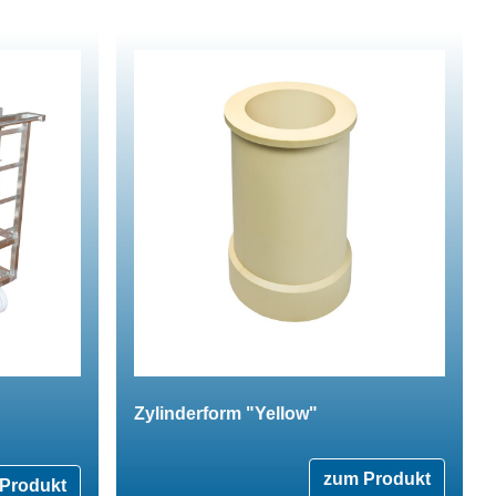
Zylinderform "Yellow"
zum Produkt
Produkt