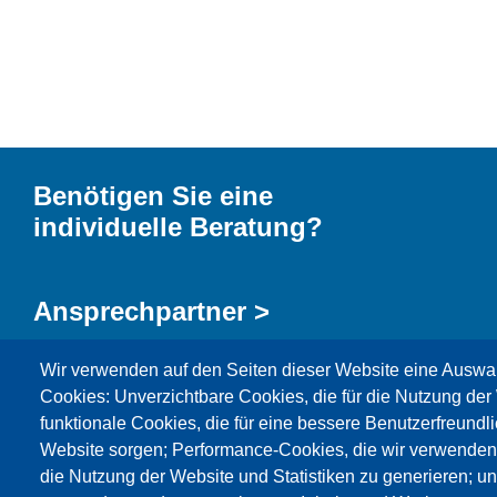
Benötigen Sie eine
individuelle Beratung?
Ansprechpartner >
Wir verwenden auf den Seiten dieser Website eine Auswa
Kontaktformular >
Cookies: Unverzichtbare Cookies, die für die Nutzung der 
funktionale Cookies, die für eine bessere Benutzerfreundli
Website sorgen; Performance-Cookies, die wir verwenden
die Nutzung der Website und Statistiken zu generieren; u