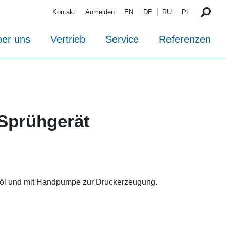
Kontakt
Anmelden
EN
DE
RU
PL
er uns
Vertrieb
Service
Referenzen
Sprühgerät
öl und mit Handpumpe zur Druckerzeugung.