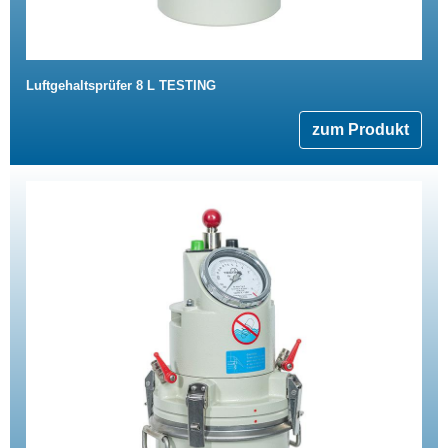
Luftgehaltsprüfer 8 L TESTING
zum Produkt