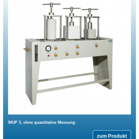
WUP 3, ohne quantitative Messung
zum Produkt