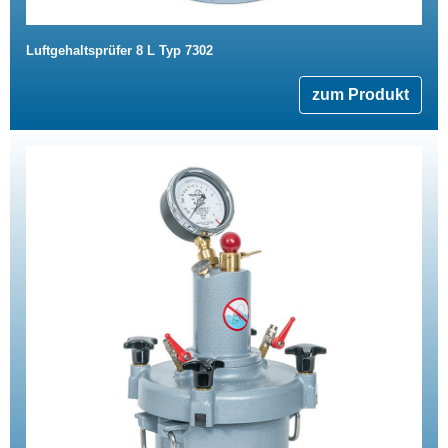
Luftgehaltsprüfer 8 L Typ 7302
zum Produkt