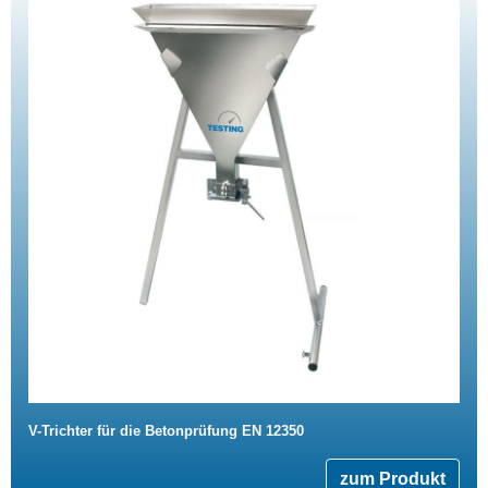
V-Trichter für die Betonprüfung EN 12350
zum Produkt