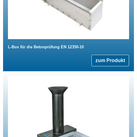
L-Box für die Betonprüfung EN 12350-10
zum Produkt