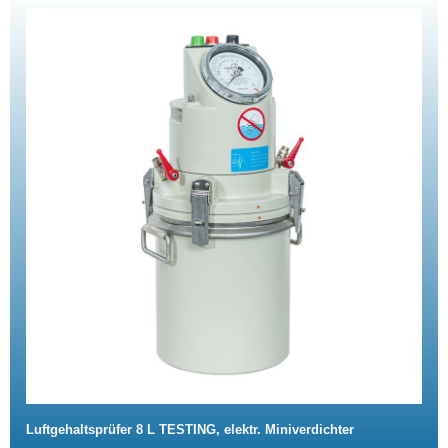
Luftgehaltsprüfer 8 L TESTING, elektr. Miniverdichter