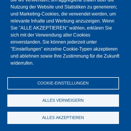
Nutzung der Website und Statistiken zu generieren;
und Marketing-Cookies, die verwendet werden, um
relevante Inhalte und Werbung anzuzeigen. Wenn
Sie "ALLE AKZEPTIEREN" wählen, erklären Sie
sich mit der Verwendung aller Cookies
einverstanden. Sie können jederzeit unter
"Einstellungen" einzelne Cookie-Typen akzeptieren
und ablehnen sowie Ihre Zustimmung für die Zukunft
widerrufen.
COOKIE-EINSTELLUNGEN
Impedanzmessgerät
zum Produkt
ALLES VERWEIGERN
ALLES AKZEPTIEREN