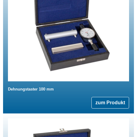
Dehnungstaster 100 mm
zum Produkt