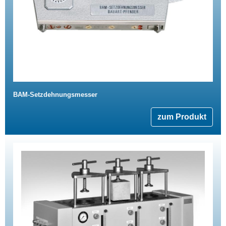
BAM-Setzdehnungsmesser
zum Produkt