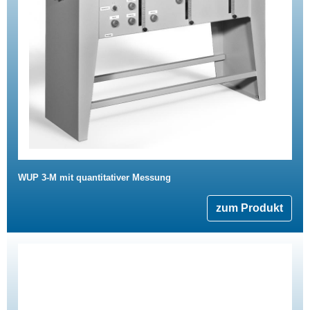
WUP 3-M mit quantitativer Messung
zum Produkt