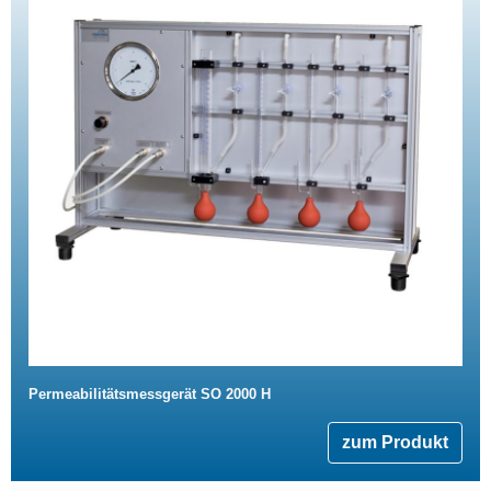
Permeabilitätsmessgerät SO 2000 H
zum Produkt