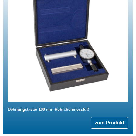
Dehnungstaster 100 mm Röhrchenmessfuß
zum Produkt