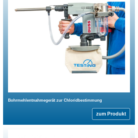
Bohrmehlentnahmegerät zur Chloridbestimmung
zum Produkt