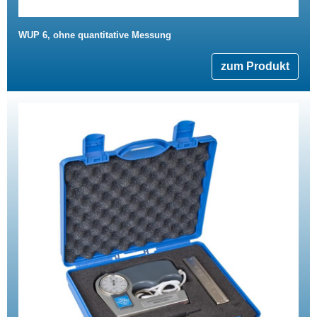
WUP 6, ohne quantitative Messung
zum Produkt