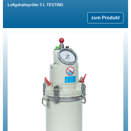
Luftgehaltsprüfer 5 L TESTING
zum Produkt