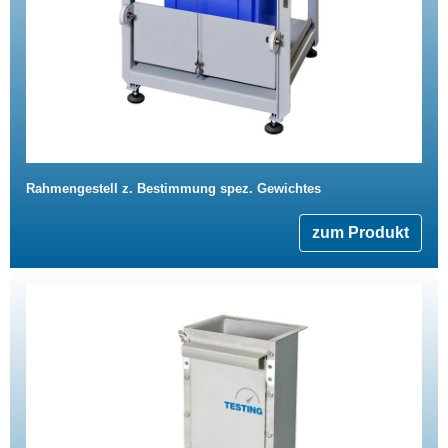
Rahmengestell z. Bestimmung spez. Gewichtes
zum Produkt