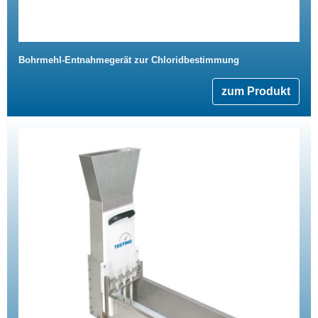
Bohrmehl-Entnahmegerät zur Chloridbestimmung
zum Produkt