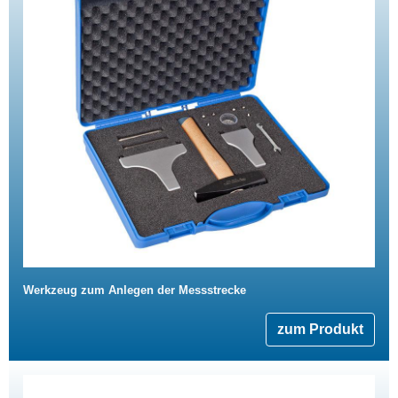
Werkzeug zum Anlegen der Messstrecke
zum Produkt