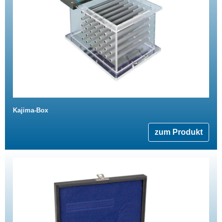
Kajima-Box
zum Produkt