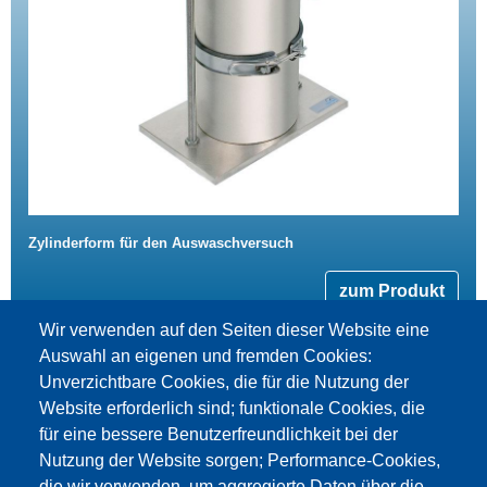
Zylinderform für den Auswaschversuch
zum Produkt
Wir verwenden auf den Seiten dieser Website eine
Auswahl an eigenen und fremden Cookies:
Unverzichtbare Cookies, die für die Nutzung der
Website erforderlich sind; funktionale Cookies, die
für eine bessere Benutzerfreundlichkeit bei der
Nutzung der Website sorgen; Performance-Cookies,
die wir verwenden, um aggregierte Daten über die