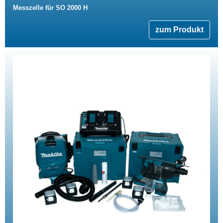
Messzelle für SO 2000 H
zum Produkt