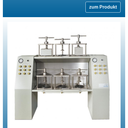
zum Produkt