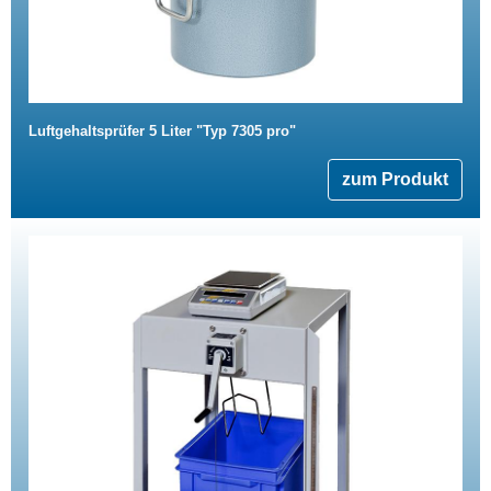
Luftgehaltsprüfer 5 Liter "Typ 7305 pro"
zum Produkt