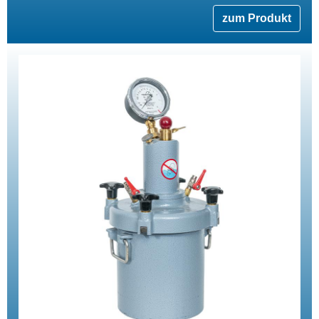
zum Produkt