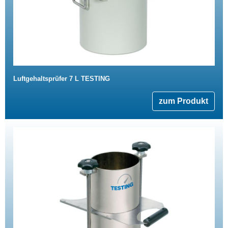
Luftgehaltsprüfer 7 L TESTING
zum Produkt