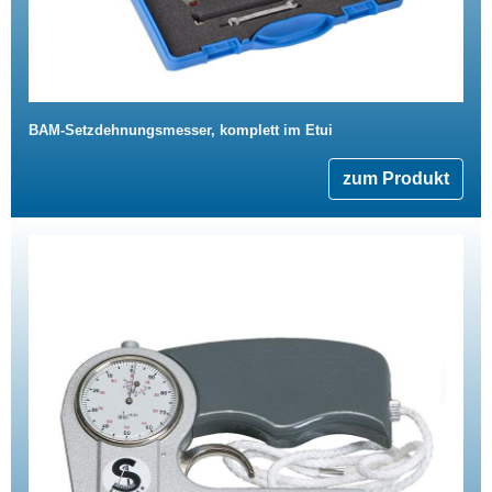
BAM-Setzdehnungsmesser, komplett im Etui
zum Produkt