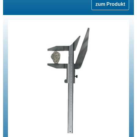
zum Produkt