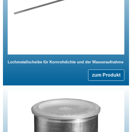
Lochmetallscheibe für Kornrohdichte und der Wasseraufnahme
zum Produkt