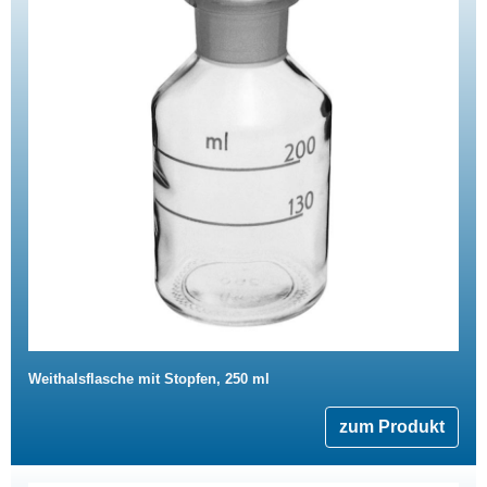
Weithalsflasche mit Stopfen, 250 ml
zum Produkt