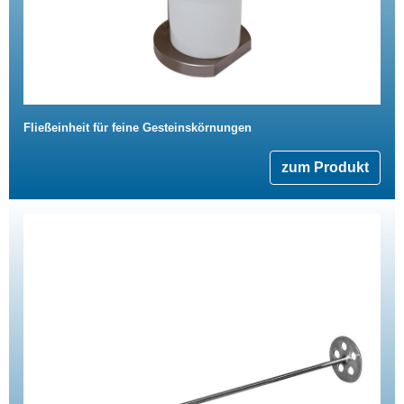
Fließeinheit für feine Gesteinskörnungen
zum Produkt