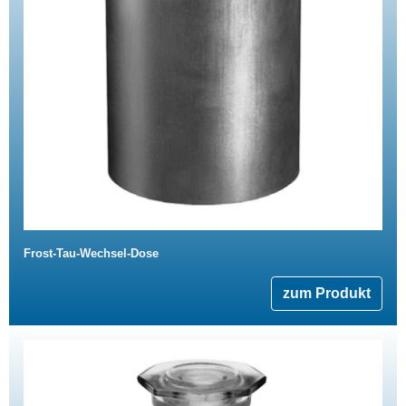
Frost-Tau-Wechsel-Dose
zum Produkt