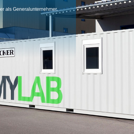
ner als Generalunternehmer.