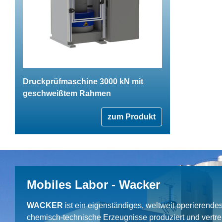
Druckprüfmaschine 3000 kN mit
geschweißtem Rahmen
zum Produkt
Mobiles Labor - Wacker
WACKER
ist ein eigenständiges, weltweit operierend
chemisch-technische Erzeugnisse produziert und vertrei