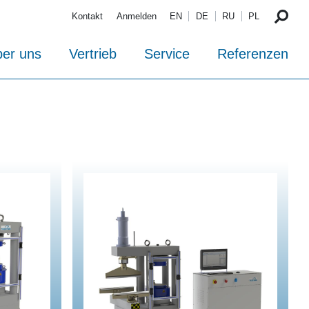
Kontakt
Anmelden
EN
DE
RU
PL
er uns
Vertrieb
Service
Referenzen