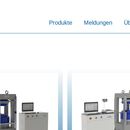
Produkte
Meldungen
Üb