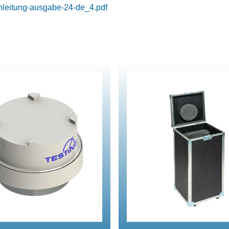
nleitung-ausgabe-24-de_4.pdf