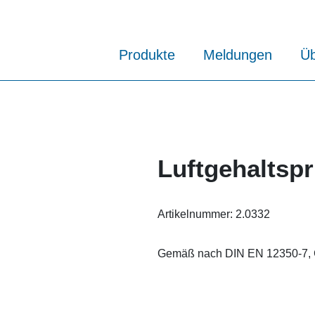
Produkte
Meldungen
Üb
Luftgehaltsp
Artikelnummer:
2.0332
Gemäß nach DIN EN 12350-7,