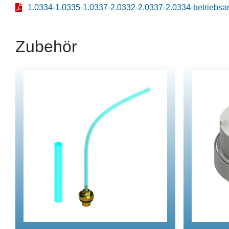
1.0334-1.0335-1.0337-2.0332-2.0337-2.0334-betriebsa
Zubehör