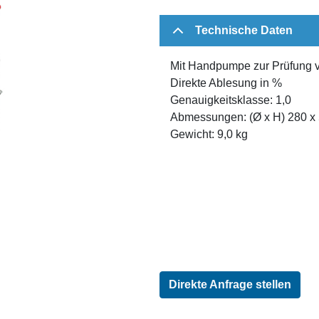
Technische Daten
Mit Handpumpe zur Prüfung v
Direkte Ablesung in %
Genauigkeitsklasse: 1,0
Abmessungen: (
Ø
x H) 280 x
Gewicht: 9,0 kg
Direkte Anfrage stellen