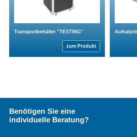
Transportbehälter "TESTING"
Aufsatzri
zum Produkt
Benötigen Sie eine
individuelle Beratung?