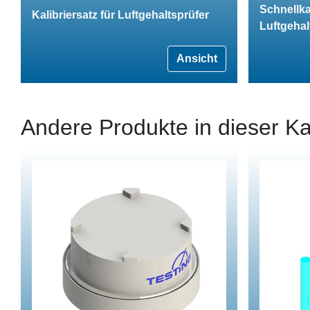
Schnellkal
Kalibriersatz für Luftgehaltsprüfer
Luftgehal
Ansicht
Andere Produkte in dieser Ka