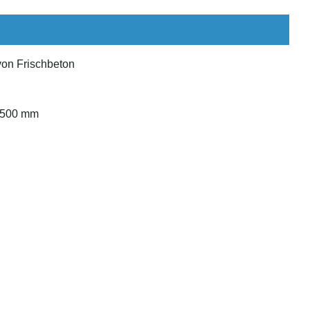
on Frischbeton
 500 mm