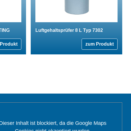
STING
Luftgehaltsprüfer 8 L Typ 7302
Produkt
zum Produkt
Dieser Inhalt ist blockiert, da die Google Maps