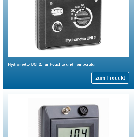
Hydromette UNI 2, für Feuchte und Temperatur
zum Produkt