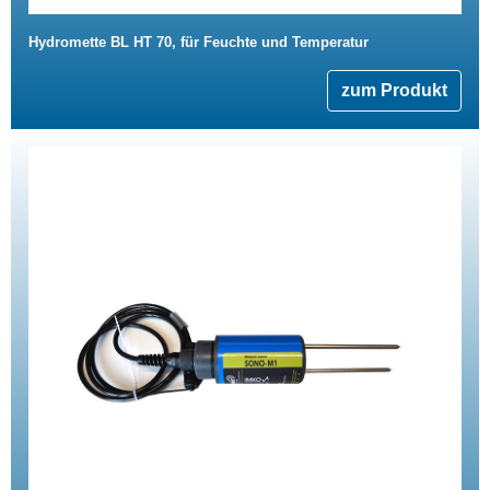
Hydromette BL HT 70, für Feuchte und Temperatur
zum Produkt