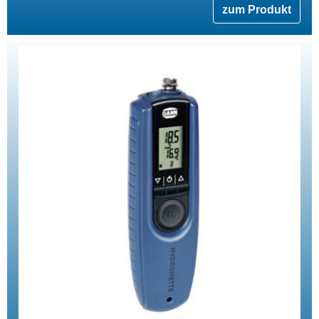
zum Produkt