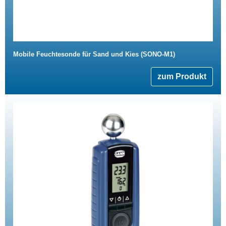
Mobile Feuchtesonde für Sand und Kies (SONO-M1)
zum Produkt