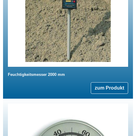
Feuchtigkeitsmesser 2000 mm
zum Produkt