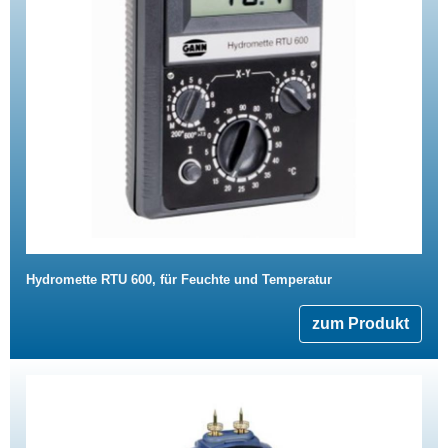
Hydromette RTU 600, für Feuchte und Temperatur
zum Produkt