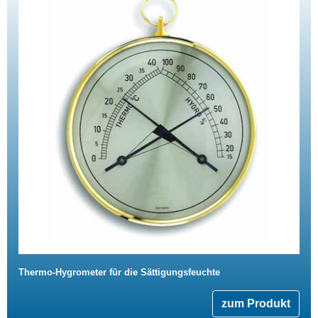
Thermo-Hygrometer für die Sättigungsfeuchte
zum Produkt