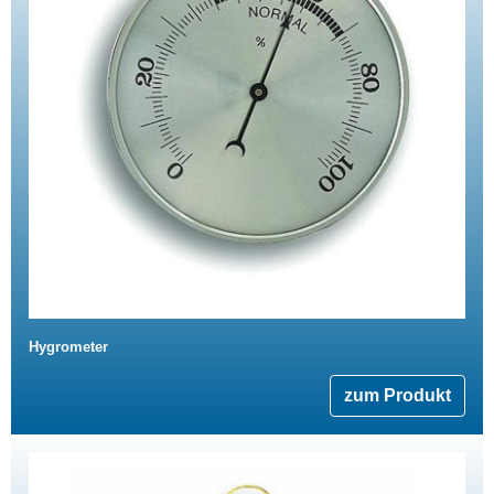
Hygrometer
zum Produkt