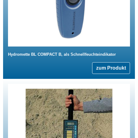
Hydromette BL COMPACT B, als Schnellfeuchteindikator
zum Produkt