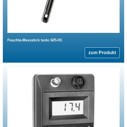
Feuchte-Messstick testo 605-H1
zum Produkt