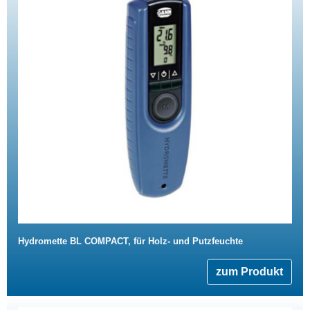
Hydromette BL COMPACT, für Holz- und Putzfeuchte
zum Produkt