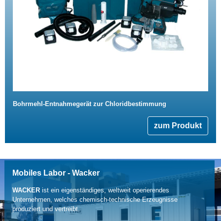
Bohrmehl-Entnahmegerät zur Chloridbestimmung
zum Produkt
Mobiles Labor - Wacker
WACKER
ist ein eigenständiges, weltweit operierendes
Unternehmen, welches chemisch-technische Erzeugnisse
produziert und vertreibt.