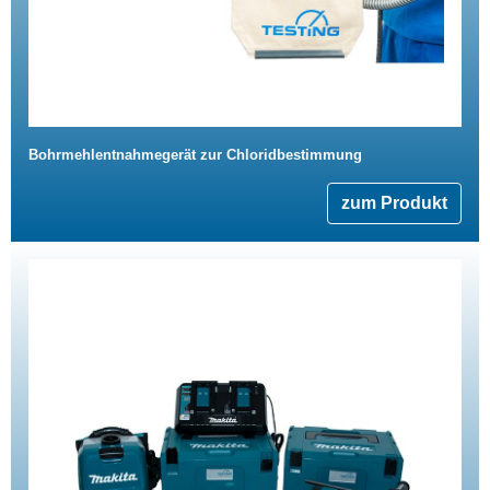
Bohrmehlentnahmegerät zur Chloridbestimmung
zum Produkt