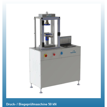
Druck- / Biegeprüfmaschine 50 kN