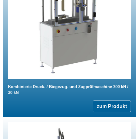
Kombinierte Druck- / Biegezug- und Zugprüfmaschine 300 kN /
30 kN
zum Produkt