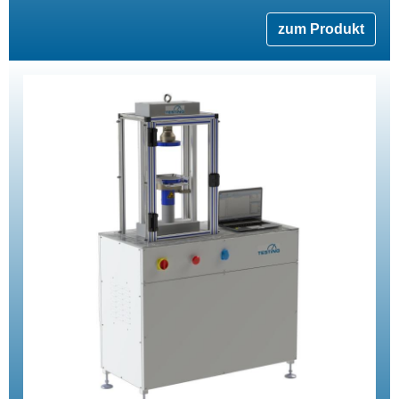
zum Produkt