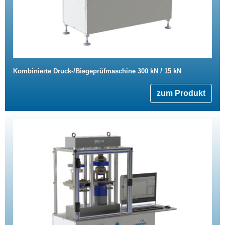
Kombinierte Druck-/Biegeprüfmaschine 300 kN / 15 kN
zum Produkt