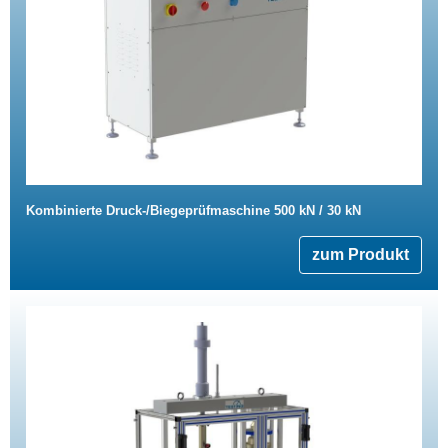
Kombinierte Druck-/Biegeprüfmaschine 500 kN / 30 kN
zum Produkt