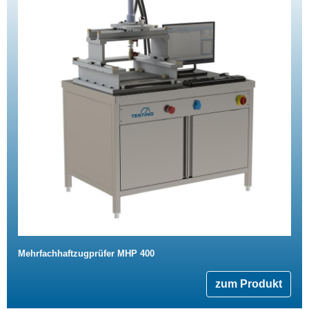
Mehrfachhaftzugprüfer MHP 400
zum Produkt