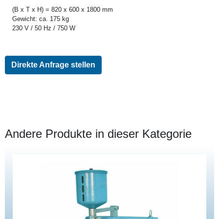
(B x T x H) = 820 x 600 x 1800 mm
Gewicht: ca. 175 kg
230 V / 50 Hz / 750 W
Direkte Anfrage stellen
Andere Produkte in dieser Kategorie