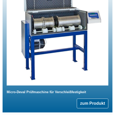
Micro-Deval Prüfmaschine für Verschleißfestigkeit
zum Produkt