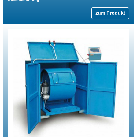
zum Produkt