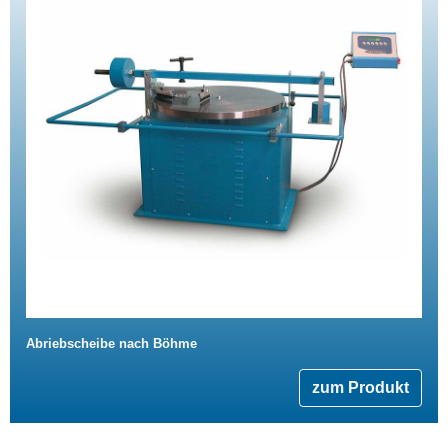
Abriebscheibe nach Böhme
zum Produkt