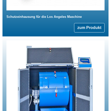
Schutzeinhausung für die Los Angeles Maschine
zum Produkt