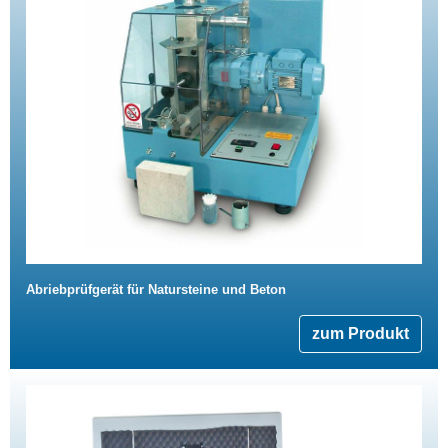
Abriebprüfgerät für Natursteine und Beton
zum Produkt