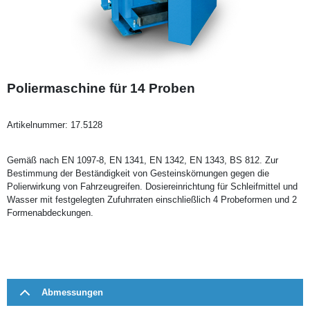
Poliermaschine für 14 Proben
Artikelnummer:
17.5128
Gemäß nach EN 1097-8, EN 1341, EN 1342, EN 1343, BS 812. Zur
Bestimmung der Beständigkeit von Gesteinskörnungen gegen die
Polierwirkung von Fahrzeugreifen. Dosiereinrichtung für Schleifmittel und
Wasser mit festgelegten Zufuhrraten einschließlich 4 Probeformen und 2
Formenabdeckungen.
Abmessungen