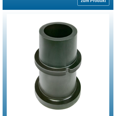
zum Produkt