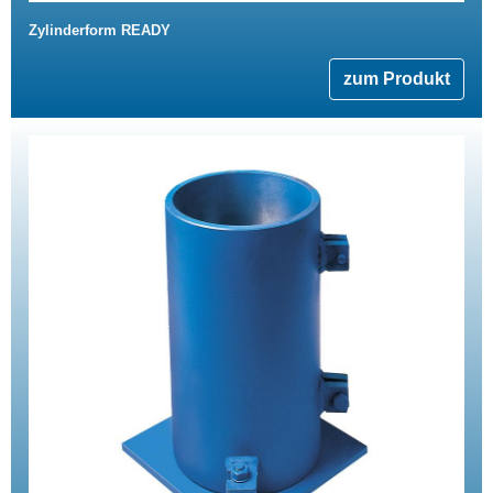
Zylinderform READY
zum Produkt