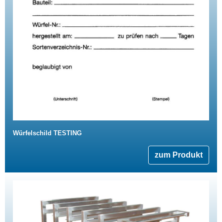
Würfelschild TESTING
zum Produkt