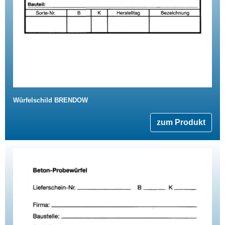
Würfelschild BRENDOW
zum Produkt