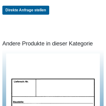
Direkte Anfrage stellen
Andere Produkte in dieser Kategorie