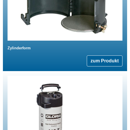
Zylinderform
zum Produkt