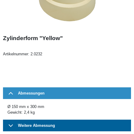
Zylinderform "Yellow"
Artikelnummer:
2.0232
Abmessungen
Ø 150 mm x 300 mm
Gewicht: 2,4 kg
Weitere Abmessung