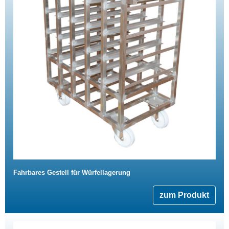
Fahrbares Gestell für Würfellagerung
zum Produkt