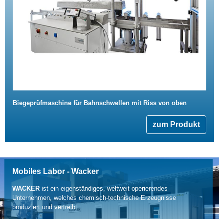
Biegeprüfmaschine für Bahnschwellen mit Riss von oben
zum Produkt
Mobiles Labor - Wacker
WACKER
ist ein eigenständiges, weltweit operierendes
Unternehmen, welches chemisch-technische Erzeugnisse
produziert und vertreibt.