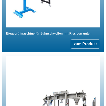
Biegeprüfmaschine für Bahnschwellen mit Riss von unten
zum Produkt