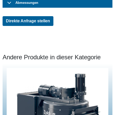
Abmessungen
Direkte Anfrage stellen
Andere Produkte in dieser Kategorie