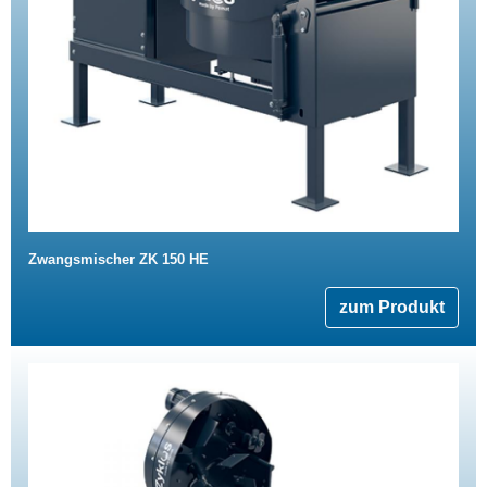
Zwangsmischer ZK 150 HE
zum Produkt