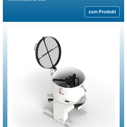
zum Produkt