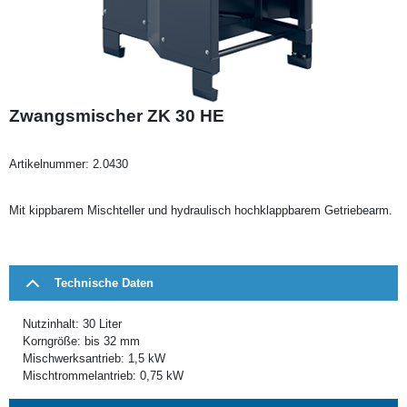
Zwangsmischer ZK 30 HE
Artikelnummer:
2.0430
Mit kippbarem Mischteller und hydraulisch hochklappbarem Getriebearm.
Technische Daten
Nutzinhalt: 30 Liter
Korngröße: bis 32 mm
Mischwerksantrieb: 1,5 kW
Mischtrommelantrieb: 0,75 kW