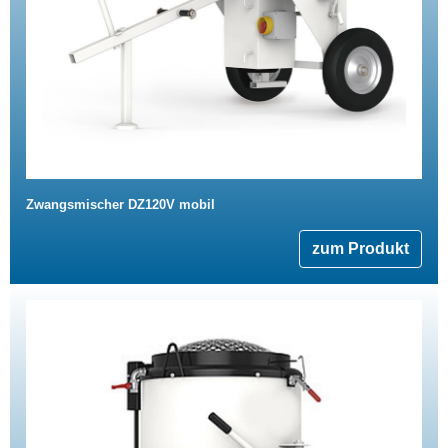
Zwangsmischer DZ120V mobil
zum Produkt