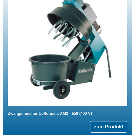
Zwangsmischer Collomatic XM2 - 650 (400 V)
zum Produkt