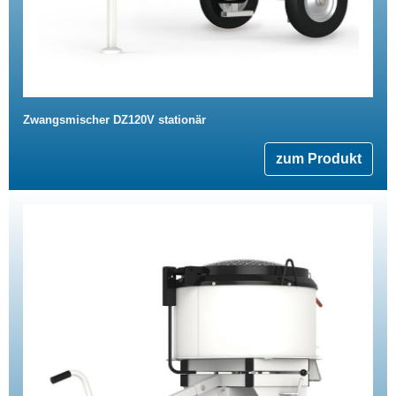
Zwangsmischer DZ120V stationär
zum Produkt