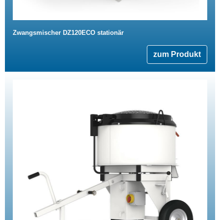
Zwangsmischer DZ120ECO stationär
zum Produkt