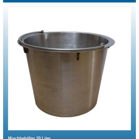
Mischbehälter 20 Liter