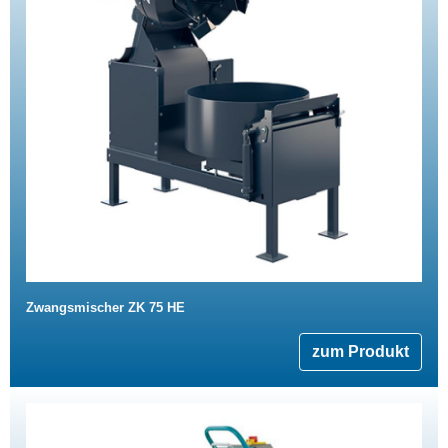
Zwangsmischer ZK 75 HE
zum Produkt