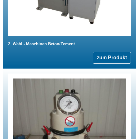
2. Wahl - Maschinen Beton/Zement
zum Produkt