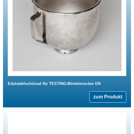
Edelstahlschüssel für TESTING-Mörtelmischer EN
zum Produkt