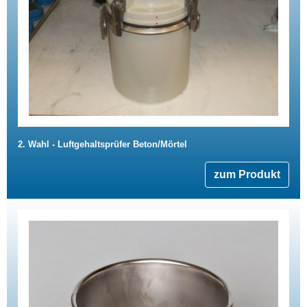
2. Wahl - Luftgehaltsprüfer Beton/Mörtel
zum Produkt