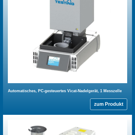
Automatisches, PC-gesteuertes Vicat-Nadelgerät, 1 Messzelle
zum Produkt