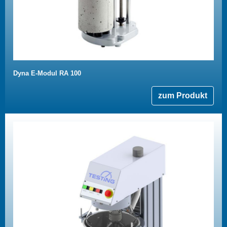
Dyna E-Modul RA 100
zum Produkt