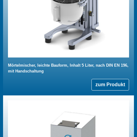
Mörtelmischer, leichte Bauform, Inhalt 5 Liter, nach DIN EN 196,
mit Handschaltung
zum Produkt