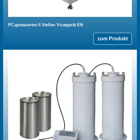
PC-gesteuertes 6 Stellen Vicatgerät EN
zum Produkt