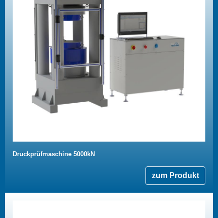
Druckprüfmaschine 5000kN
zum Produkt