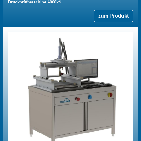
Druckprüfmaschine 4000kN
zum Produkt