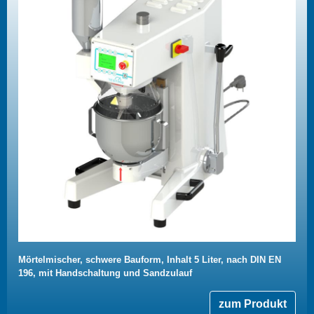
Mörtelmischer, schwere Bauform, Inhalt 5 Liter, nach DIN EN
196, mit Handschaltung und Sandzulauf
zum Produkt