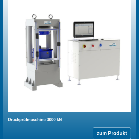
Druckprüfmaschine 3000 kN
zum Produkt