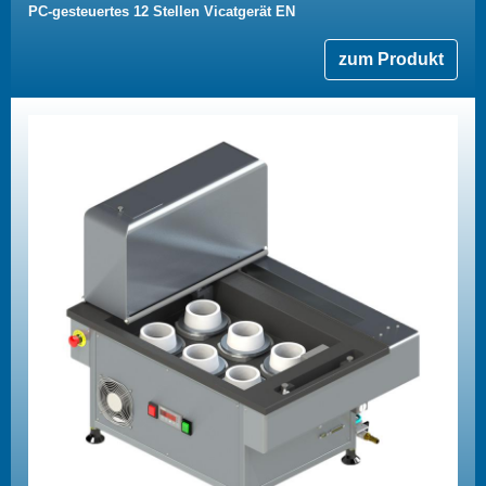
PC-gesteuertes 12 Stellen Vicatgerät EN
zum Produkt