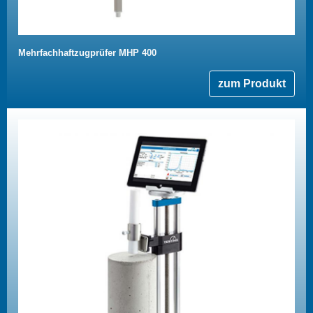
Mehrfachhaftzugprüfer MHP 400
zum Produkt