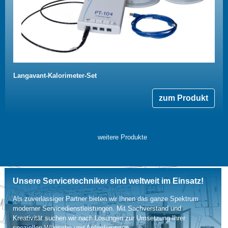
Langavant-Kalorimeter-Set
zum Produkt
weitere Produkte
Unsere Servicetechniker sind weltweit im Einsatz!
Als zuverlässiger Partner bieten wir Ihnen das ganze Spektrum
moderner Servicedienstleistungen. Mit Sachverstand und
Kreativität suchen wir nach Lösungen zur Umsetzung Ihrer
speziellen Wünsche und Anforderungen.