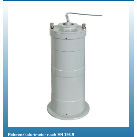
Referenzkalorimeter nach EN 196-9