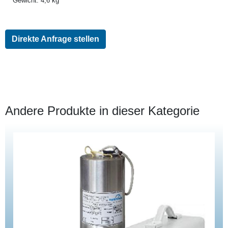
Gewicht: 4,6 kg
Direkte Anfrage stellen
Andere Produkte in dieser Kategorie