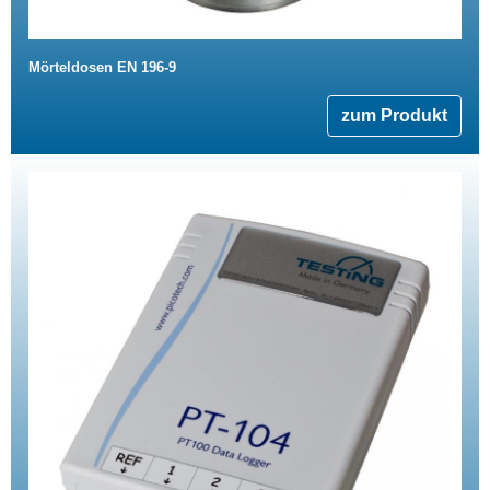
Mörteldosen EN 196-9
zum Produkt