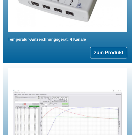
Temperatur-Aufzeichnungsgerät, 4 Kanäle
zum Produkt