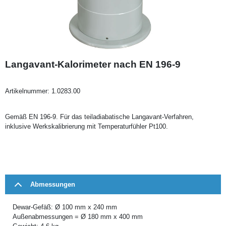
Langavant-Kalorimeter nach EN 196-9
Artikelnummer:
1.0283.00
Gemäß EN 196-9. Für das teiladiabatische Langavant-Verfahren,
inklusive Werkskalibrierung mit Temperaturfühler Pt100.
Abmessungen
Dewar-Gefäß: Ø 100 mm x 240 mm
Außenabmessungen = Ø 180 mm x 400 mm