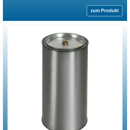
zum Produkt