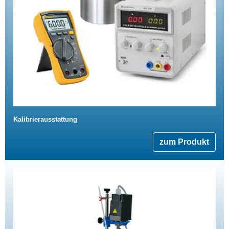
Kalibrierausstattung
zum Produkt