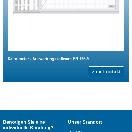
Kalorimeter - Auswertungssoftware EN 196-9
zum Produkt
Benötigen Sie eine
Unser Standort
individuelle Beratung?