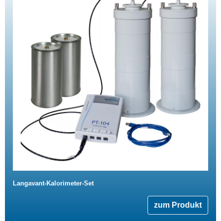
Langavant-Kalorimeter-Set
zum Produkt