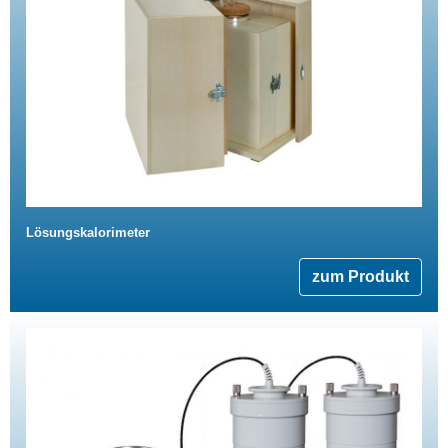
Lösungskalorimeter
zum Produkt