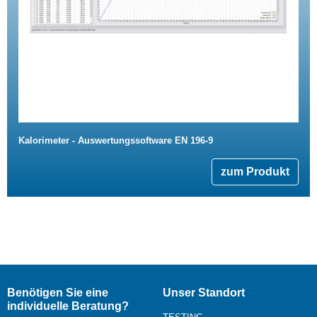
Kalorimeter - Auswertungssoftware EN 196-9
zum Produkt
Benötigen Sie eine
Unser Standort
individuelle Beratung?