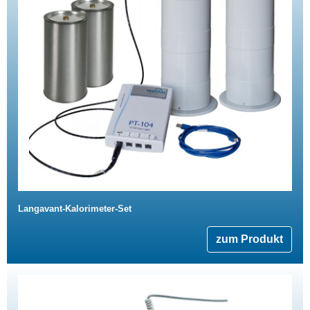
Langavant-Kalorimeter-Set
zum Produkt