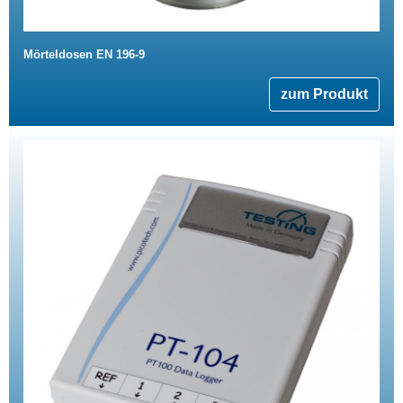
Mörteldosen EN 196-9
zum Produkt