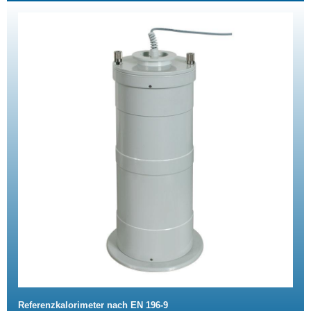
Referenzkalorimeter nach EN 196-9