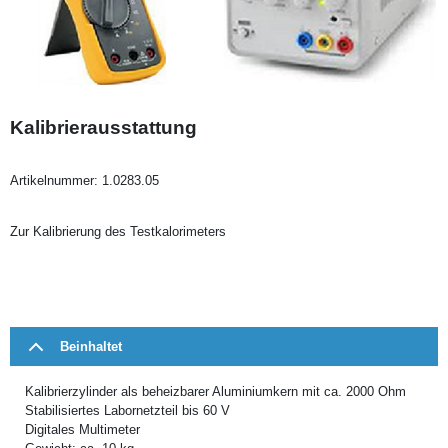
Kalibrierausstattung
Artikelnummer:
1.0283.05
Zur Kalibrierung des Testkalorimeters
Beinhaltet
Kalibrierzylinder als beheizbarer Aluminiumkern mit ca. 2000 Ohm
Stabilisiertes Labornetzteil bis 60 V
Digitales Multimeter