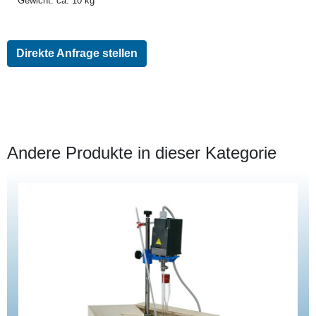
Gewicht: ca. 10 kg
Direkte Anfrage stellen
Andere Produkte in dieser Kategorie