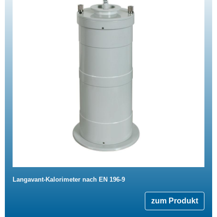
Langavant-Kalorimeter nach EN 196-9
zum Produkt