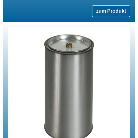
zum Produkt