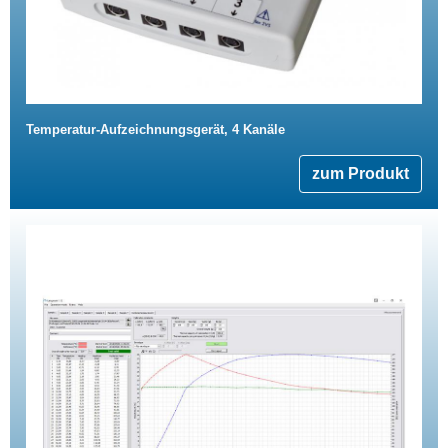
Temperatur-Aufzeichnungsgerät, 4 Kanäle
zum Produkt