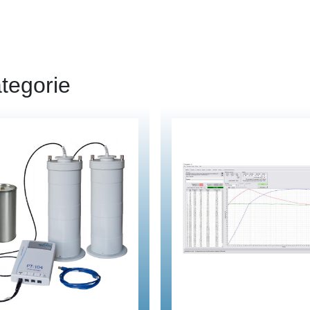
tegorie