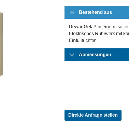
Bestehend aus
Dewar-Gefäß in einem isolie
Elektrisches Rührwerk mit ko
Einfülltrichter
Abmessungen
Direkte Anfrage stellen