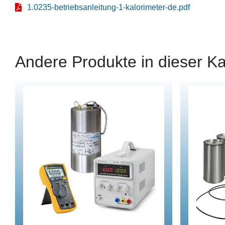
1.0235-betriebsanleitung-1-kalorimeter-de.pdf
Andere Produkte in dieser Ka