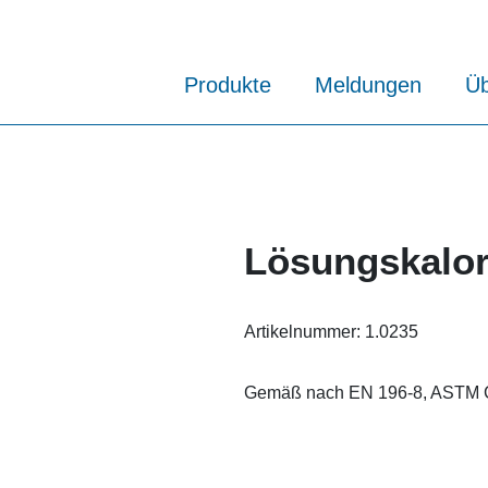
Produkte
Meldungen
Üb
Lösungskalor
Artikelnummer:
1.0235
Gemäß nach EN 196-8, ASTM C