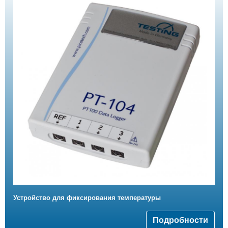
Устройство для фиксирования температуры
Подробности