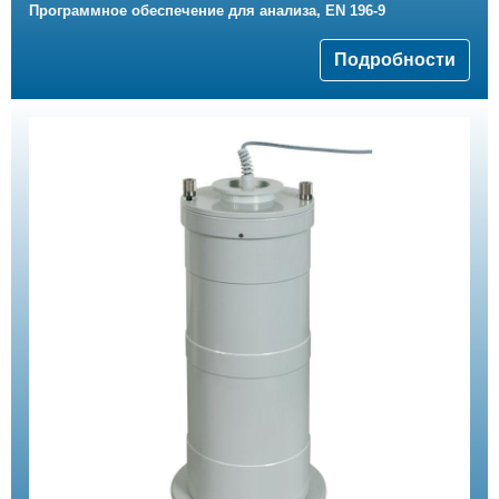
Программное обеспечение для анализа, EN 196-9
Подробности