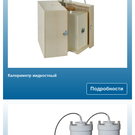
Калориметр жидкостный
Подробности