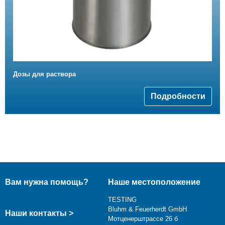
Дозы для раствора
Подробности
Вам нужна помощь?
Наше местоположение
TESTING
Bluhm & Feuerherdt GmbH
Наши контакты >
Мотценерштрассе 26 б