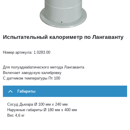
Испытательный калориметр по Лангаванту
Номер артикула:
1.0283.00
Для полуадиабатического метода Лангаванта
Включает заводскую калибровку
С датчиком температуры Пт 100
Габариты
Сосуд Дьюара Ø 100 мм х 240 мм
Наружные габариты Ø 180 мм х 400 мм
Вес 4,6 кг