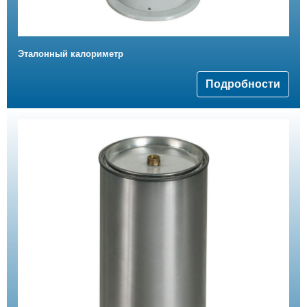
Эталонный калориметр
Подробности