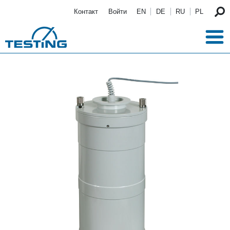
Перейти к основному содержанию
Контакт
Войти
EN
DE
RU
PL