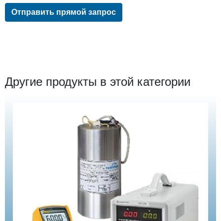
Отправить прямой запрос
Другие продукты в этой категории