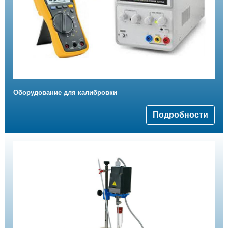
Оборудование для калибровки
Подробности