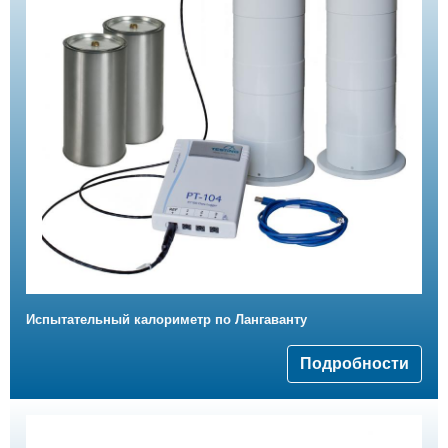
Испытательный калориметр по Лангаванту
Подробности