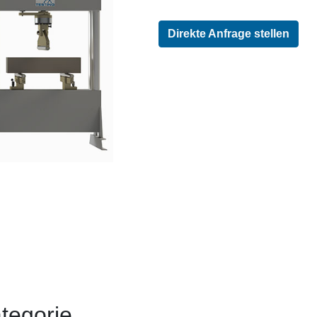
Direkte Anfrage stellen
tegorie