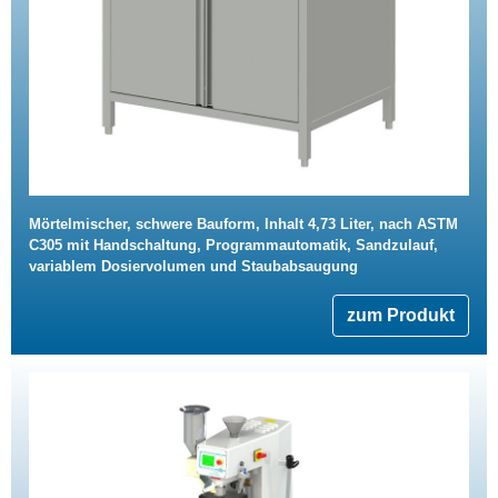
Mörtelmischer, schwere Bauform, Inhalt 4,73 Liter, nach ASTM
C305 mit Handschaltung, Programmautomatik, Sandzulauf,
variablem Dosiervolumen und Staubabsaugung
zum Produkt