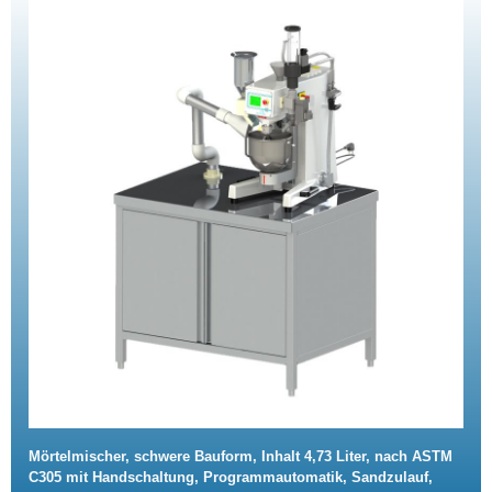
Mörtelmischer, schwere Bauform, Inhalt 4,73 Liter, nach ASTM
C305 mit Handschaltung, Programmautomatik, Sandzulauf,