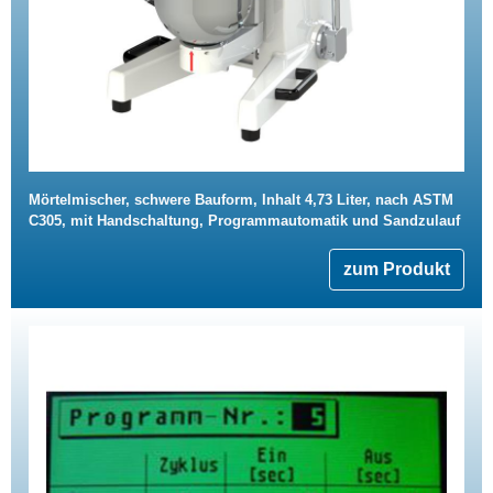
Mörtelmischer, schwere Bauform, Inhalt 4,73 Liter, nach ASTM
C305, mit Handschaltung, Programmautomatik und Sandzulauf
zum Produkt