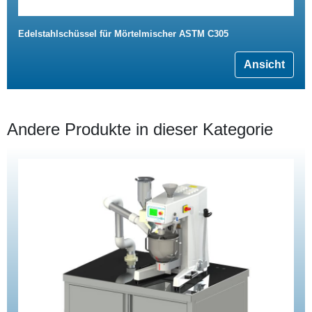
Edelstahlschüssel für Mörtelmischer ASTM C305
Ansicht
Andere Produkte in dieser Kategorie