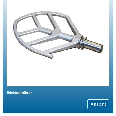
Edelstahlrührer
Ansicht