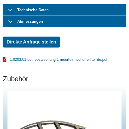
Technische Daten
Abmessungen
Direkte Anfrage stellen
1.0203.01-betriebsanleitung-1-moertelmischer-5-liter-de.pdf
Zubehör