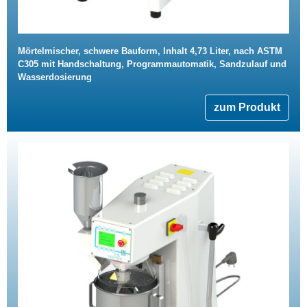
Mörtelmischer, schwere Bauform, Inhalt 4,73 Liter, nach ASTM
C305 mit Handschaltung, Programmautomatik, Sandzulauf und
Wasserdosierung
zum Produkt