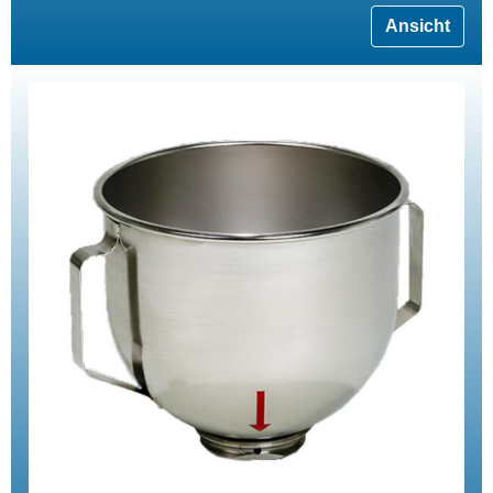
Ansicht