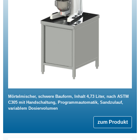
Mörtelmischer, schwere Bauform, Inhalt 4,73 Liter, nach ASTM
C305 mit Handschaltung, Programmautomatik, Sandzulauf,
variablem Dosiervolumen
zum Produkt