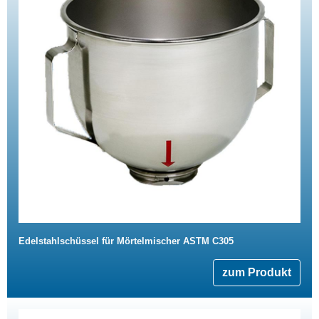
Edelstahlschüssel für Mörtelmischer ASTM C305
zum Produkt