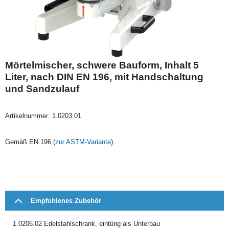
Mörtelmischer, schwere Bauform, Inhalt 5
Liter, nach DIN EN 196, mit Handschaltung
und Sandzulauf
Artikelnummer:
1.0203.01
Gemäß EN 196 (
zur ASTM-Variante
).
Empfohlenes Zubehör
1.0206.02 Edelstahlschrank, eintürig als Unterbau