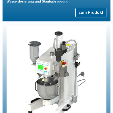
Wasserdosierung und Staubabsaugung
zum Produkt