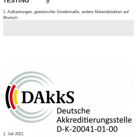
TESTING
1. Aufkantungen, gewünschte Sondermaße, andere Materialstärken auf
Wunsch
1. Juli 2021