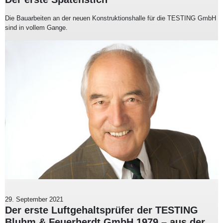
Die Bauarbeiten an der neuen Konstruktionshalle für die TESTING GmbH
sind in vollem Gange.
29. September 2021
Der erste Luftgehaltsprüfer der TESTING
Bluhm & Feuerherdt GmbH 1979 – aus der