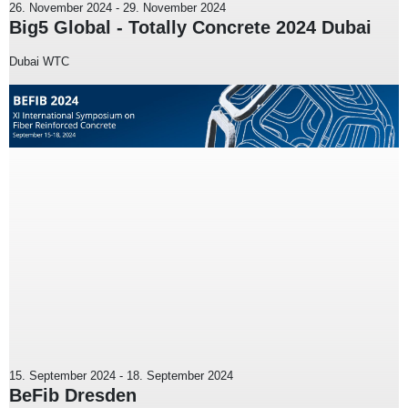
26. November 2024
-
29. November 2024
Big5 Global - Totally Concrete 2024 Dubai
Dubai WTC
15. September 2024
-
18. September 2024
BeFib Dresden