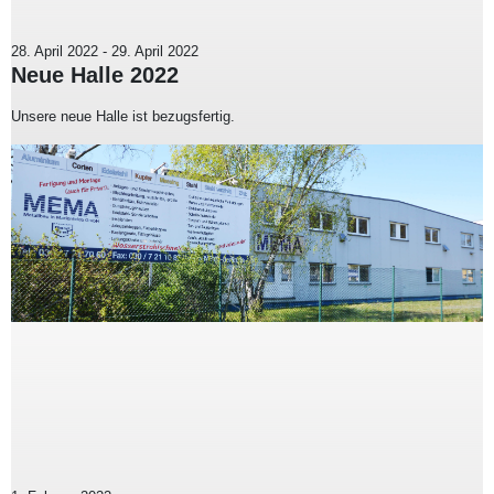
28. April 2022
-
29. April 2022
Neue Halle 2022
Unsere neue Halle ist bezugsfertig.