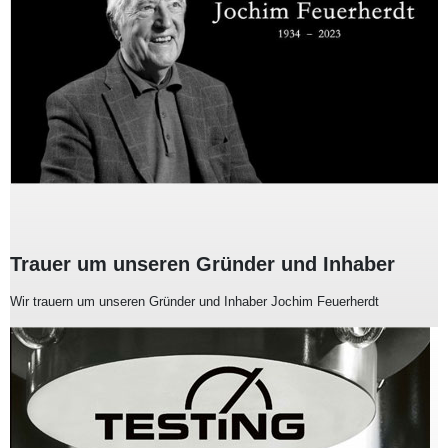
Trauer um unseren Gründer und Inhaber
Wir trauern um unseren Gründer und Inhaber Jochim Feuerherdt