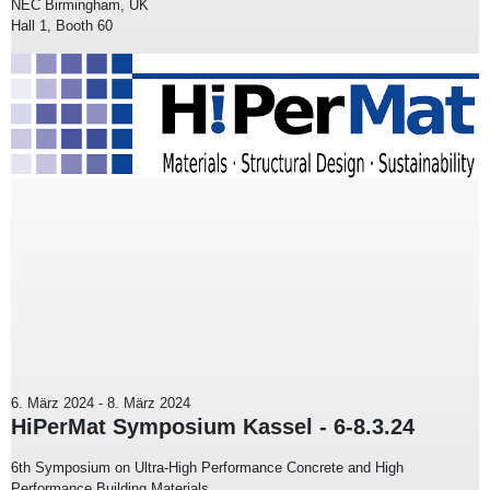
NEC Birmingham, UK
Hall 1, Booth 60
6. März 2024
-
8. März 2024
HiPerMat Symposium Kassel - 6-8.3.24
6th Symposium on Ultra-High Performance Concrete and High
Performance Building Materials