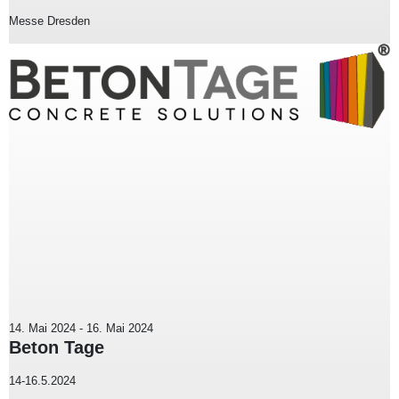
Messe Dresden
14. Mai 2024
-
16. Mai 2024
Beton Tage
14-16.5.2024