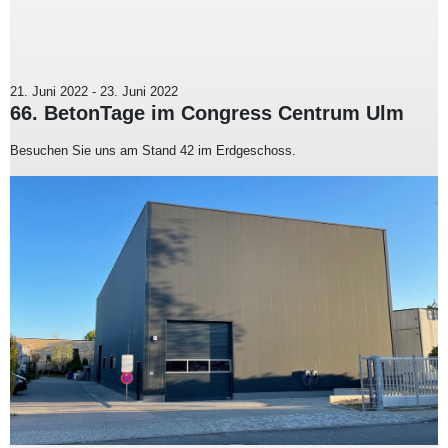
21. Juni 2022
-
23. Juni 2022
66. BetonTage im Congress Centrum Ulm
Besuchen Sie uns am Stand 42 im Erdgeschoss.