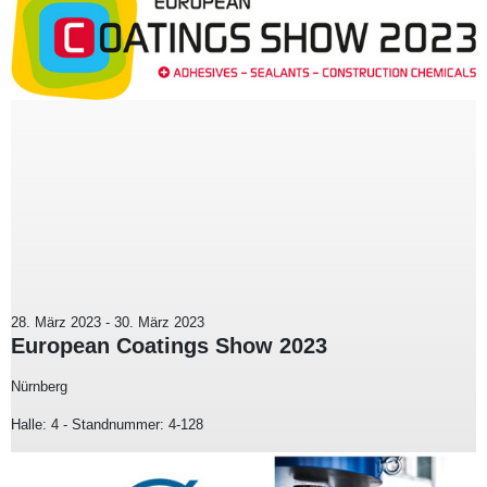
28. März 2023
-
30. März 2023
European Coatings Show 2023
Nürnberg
Halle: 4 - Standnummer: 4-128