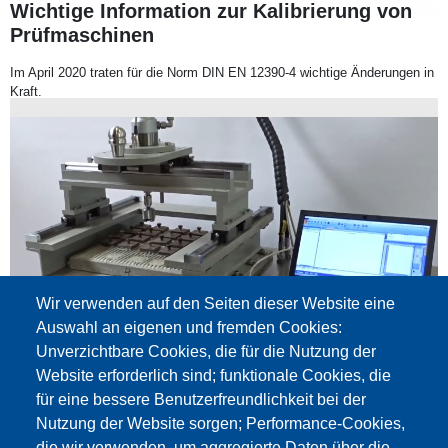
Wichtige Information zur Kalibrierung von
Prüfmaschinen
Im April 2020 traten für die Norm DIN EN 12390-4 wichtige Änderungen in
Kraft.
Wir verwenden auf den Seiten dieser Website eine
Auswahl an eigenen und fremden Cookies:
Unverzichtbare Cookies, die für die Nutzung der
Website erforderlich sind; funktionale Cookies, die
für eine bessere Benutzerfreundlichkeit bei der
Nutzung der Website sorgen; Performance-Cookies,
16. Mai 2020
die wir verwenden, um aggregierte Daten über die