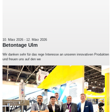
10. März 2026
-
12. März 2026
Betontage Ulm
Wir danken sehr für das rege Interesse an unseren innovativen Produkten
und freuen uns auf den we