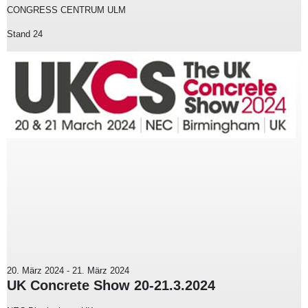
CONGRESS CENTRUM ULM
Stand 24
20. März 2024
-
21. März 2024
UK Concrete Show 20-21.3.2024