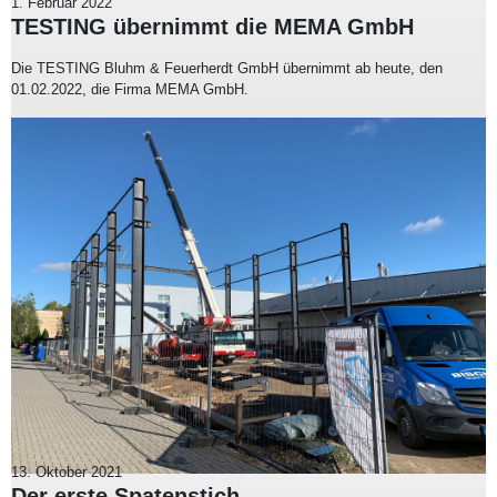
1. Februar 2022
TESTING übernimmt die MEMA GmbH
Die TESTING Bluhm & Feuerherdt GmbH übernimmt ab heute, den
01.02.2022, die Firma MEMA GmbH.
13. Oktober 2021
Der erste Spatenstich