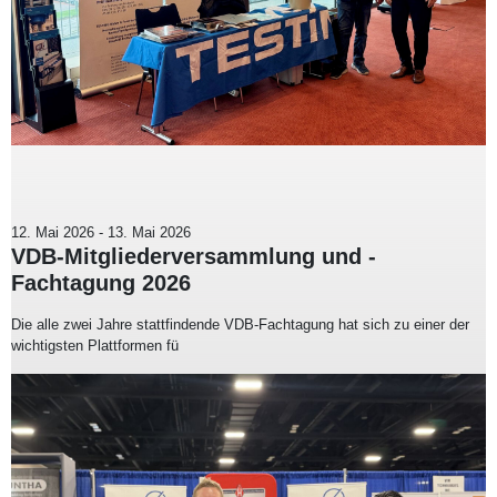
12. Mai 2026
-
13. Mai 2026
VDB-Mitgliederversammlung und -
Fachtagung 2026
Die alle zwei Jahre stattfindende VDB-Fachtagung hat sich zu einer der
wichtigsten Plattformen fü