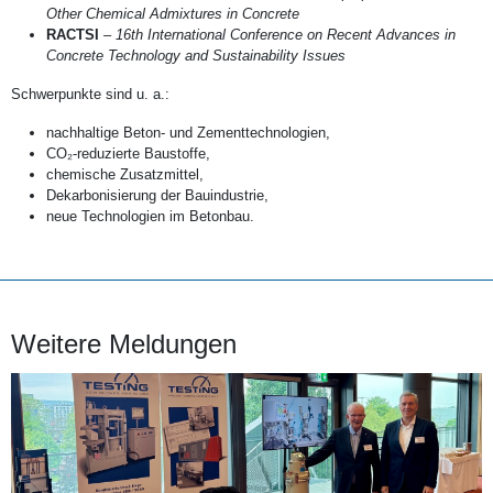
Other Chemical Admixtures in Concrete
RACTSI
–
16th International Conference on Recent Advances in
Concrete Technology and Sustainability Issues
Schwerpunkte sind u. a.:
nachhaltige Beton- und Zementtechnologien,
CO₂-reduzierte Baustoffe,
chemische Zusatzmittel,
Dekarbonisierung der Bauindustrie,
neue Technologien im Betonbau.
Weitere Meldungen