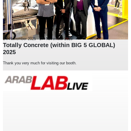
24. November 2025
-
27. November 2025
Totally Concrete (within BIG 5 GLOBAL)
2025
Thank you very much for visiting our booth.