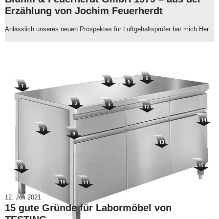
Erzählung von Jochim Feuerherdt
Anlässlich unseres neuen Prospektes für Luftgehaltsprüfer bat mich Her
12. Juli 2021
15 gute Gründe für Labormöbel von