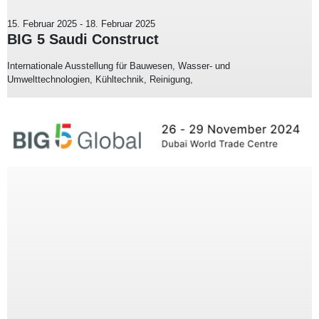
15. Februar 2025
-
18. Februar 2025
BIG 5 Saudi Construct
Internationale Ausstellung für Bauwesen, Wasser- und
Umwelttechnologien, Kühltechnik, Reinigung,