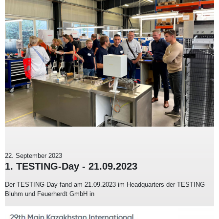
22. September 2023
1. TESTING-Day - 21.09.2023
Der TESTING-Day fand am 21.09.2023 im Headquarters der TESTING
Bluhm und Feuerherdt GmbH in