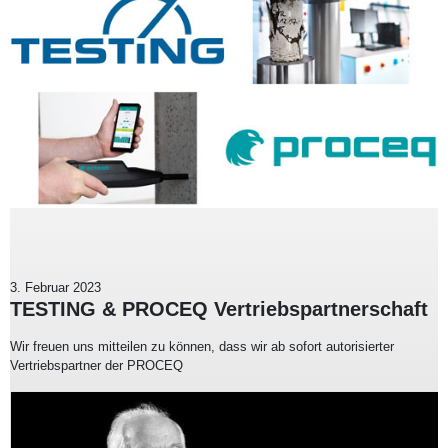
3. Februar 2023
TESTING & PROCEQ Vertriebspartnerschaft
Wir freuen uns mitteilen zu können, dass wir ab sofort autorisierter
Vertriebspartner der PROCEQ