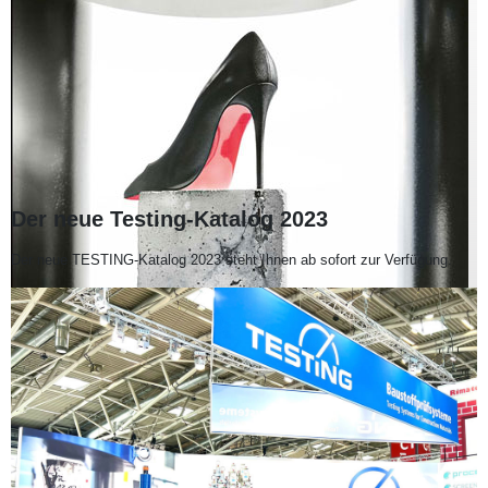
Der neue Testing-Katalog 2023
Der neue TESTING-Katalog 2023 steht Ihnen ab sofort zur Verfügung.