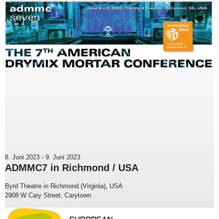
8. Juni 2023
-
9. Juni 2023
ADMMC7 in Richmond / USA
Byrd Theatre in Richmond (Virginia), USA
2908 W Cary Street, Carytown