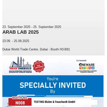
23. September 2025
-
25. September 2025
ARAB LAB 2025
23.09. - 25.09.2025
Dubai World Trade Centre, Dubai - Booth H3-B81