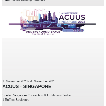
1. November 2023
-
4. November 2023
ACUUS - SINGAPORE
Suntec Singapore Convention & Exhibition Centre
1 Raffles Boulevard