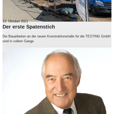
13. Oktober 2021
Der erste Spatenstich
Die Bauarbeiten an der neuen Konstruktionshalle für die TESTING GmbH
sind in vollem Gange.