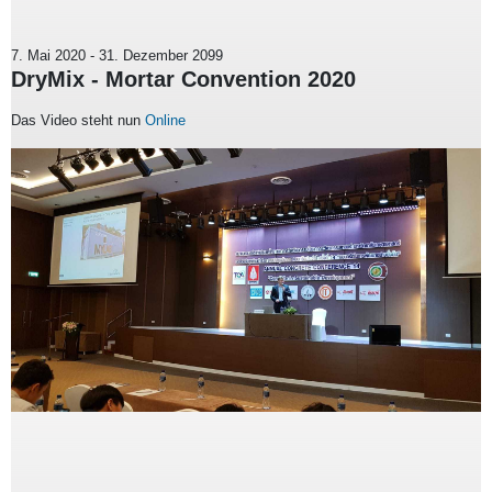
7. Mai 2020
-
31. Dezember 2099
DryMix - Mortar Convention 2020
Das Video steht nun
Online