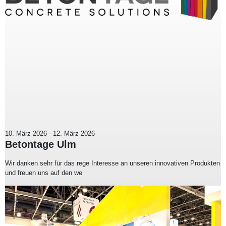
10. März 2026
-
12. März 2026
Betontage Ulm
Wir danken sehr für das rege Interesse an unseren innovativen Produkten
und freuen uns auf den we