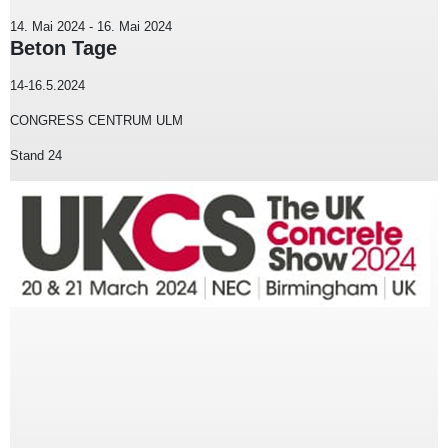
14. Mai 2024
-
16. Mai 2024
Beton Tage
14-16.5.2024
CONGRESS CENTRUM ULM
Stand 24