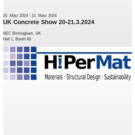
20. März 2024
-
21. März 2024
UK Concrete Show 20-21.3.2024
NEC Birmingham, UK
Hall 1, Booth 60