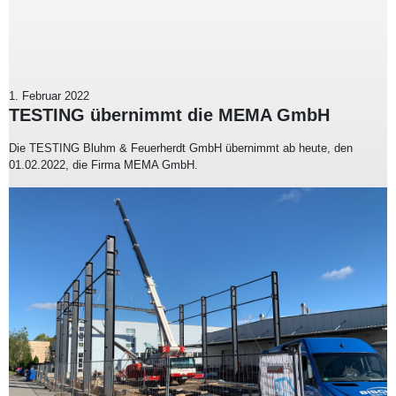
1. Februar 2022
TESTING übernimmt die MEMA GmbH
Die TESTING Bluhm & Feuerherdt GmbH übernimmt ab heute, den
01.02.2022, die Firma MEMA GmbH.