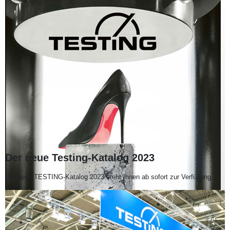
Der neue Testing-Katalog 2023
Der neue TESTING-Katalog 2023 steht Ihnen ab sofort zur Verfügung.