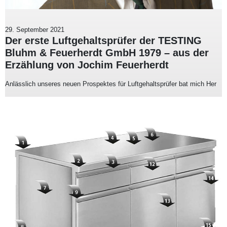
29. September 2021
Der erste Luftgehaltsprüfer der TESTING
Bluhm & Feuerherdt GmbH 1979 – aus der
Erzählung von Jochim Feuerherdt
Anlässlich unseres neuen Prospektes für Luftgehaltsprüfer bat mich Her