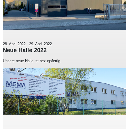
28. April 2022
-
29. April 2022
Neue Halle 2022
Unsere neue Halle ist bezugsfertig.