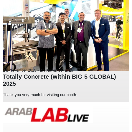
24. November 2025
-
27. November 2025
Totally Concrete (within BIG 5 GLOBAL)
2025
Thank you very much for visiting our booth.