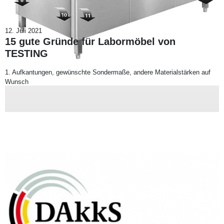
12. Juli 2021
15 gute Gründe für Labormöbel von
TESTING
1. Aufkantungen, gewünschte Sondermaße, andere Materialstärken auf
Wunsch