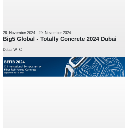
26. November 2024
-
29. November 2024
Big5 Global - Totally Concrete 2024 Dubai
Dubai WTC