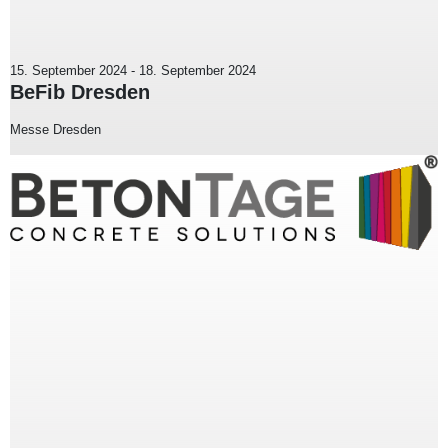
15. September 2024
-
18. September 2024
BeFib Dresden
Messe Dresden