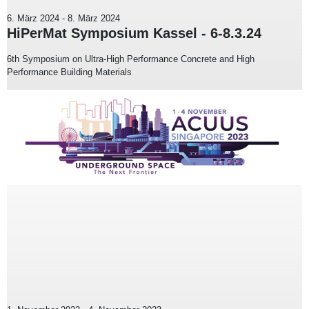
6. März 2024
-
8. März 2024
HiPerMat Symposium Kassel - 6-8.3.24
6th Symposium on Ultra-High Performance Concrete and High
Performance Building Materials