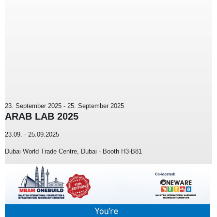
23. September 2025
-
25. September 2025
ARAB LAB 2025
23.09. - 25.09.2025
Dubai World Trade Centre, Dubai - Booth H3-B81