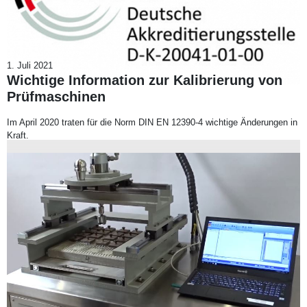
1. Juli 2021
Wichtige Information zur Kalibrierung von
Prüfmaschinen
Im April 2020 traten für die Norm DIN EN 12390-4 wichtige Änderungen in
Kraft.