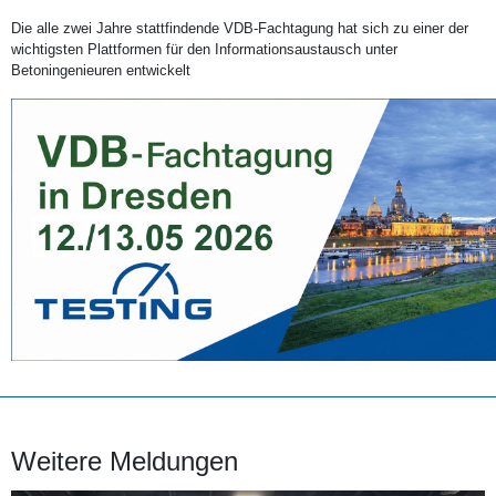
Die alle zwei Jahre stattfindende VDB-Fachtagung hat sich zu einer der
wichtigsten Plattformen für den Informationsaustausch unter
Betoningenieuren entwickelt
Weitere Meldungen