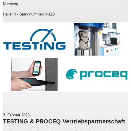
Nürnberg
Halle: 4 - Standnummer: 4-128
3. Februar 2023
TESTING & PROCEQ Vertriebspartnerschaft