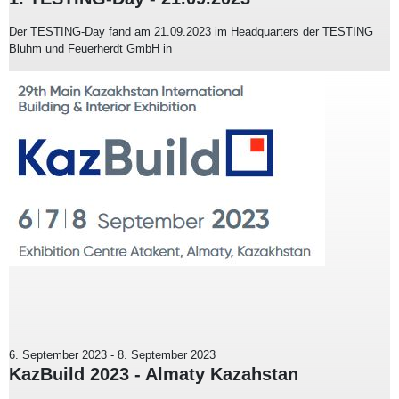
Der TESTING-Day fand am 21.09.2023 im Headquarters der TESTING
Bluhm und Feuerherdt GmbH in
6. September 2023
-
8. September 2023
KazBuild 2023 - Almaty Kazahstan