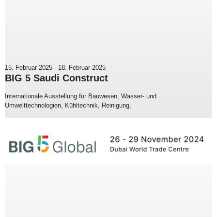
15. Februar 2025
-
18. Februar 2025
BIG 5 Saudi Construct
Internationale Ausstellung für Bauwesen, Wasser- und
Umwelttechnologien, Kühltechnik, Reinigung,