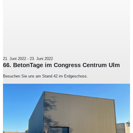
21. Juni 2022
-
23. Juni 2022
66. BetonTage im Congress Centrum Ulm
Besuchen Sie uns am Stand 42 im Erdgeschoss.