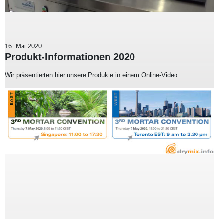
16. Mai 2020
Produkt-Informationen 2020
Wir präsentierten hier unsere Produkte in einem Online-Video.