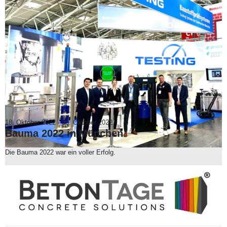
18. Oktober 2022
-
30. Oktober 2022
Bauma 2022 in München
Die Bauma 2022 war ein voller Erfolg.