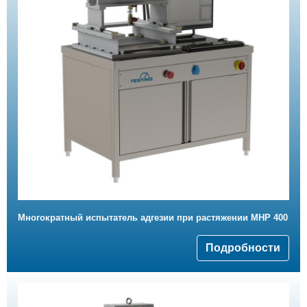
Многократный испытатель адгезии при растяжении MHP 400
Подробности