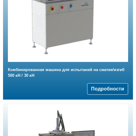
Комбинированная машина для испытаний на сжатие/изгиб
500 кН / 30 кН
Подробности