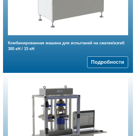
Комбинированная машина для испытаний на сжатие/изгиб
300 кН / 15 кН
Подробности