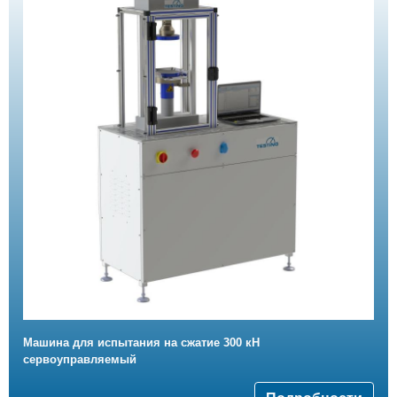
Машина для испытания на сжатие 300 кН
сервоуправляемый