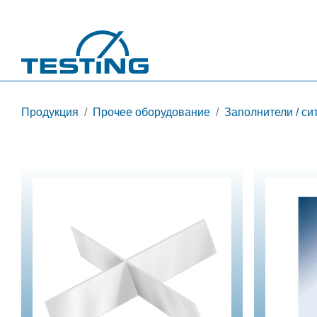
Перейти к основному содержанию
Продукция
Прочее оборудование
Заполнители / си