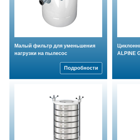
Малый фильтр для уменьшения
Циклонн
нагрузки на пылесос
ALPINE 
Подробности