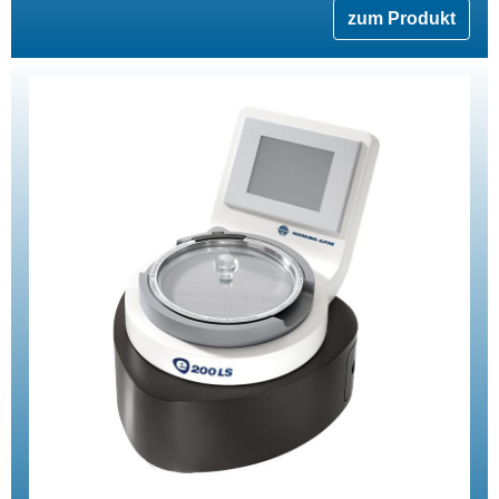
zum Produkt