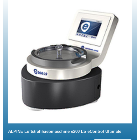
ALPINE Luftstrahlsiebmaschine e200 LS eControl Ultimate