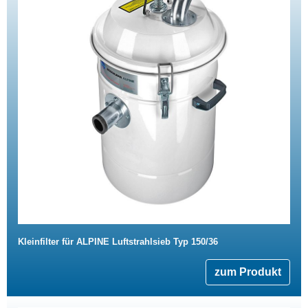
Kleinfilter für ALPINE Luftstrahlsieb Typ 150/36
zum Produkt