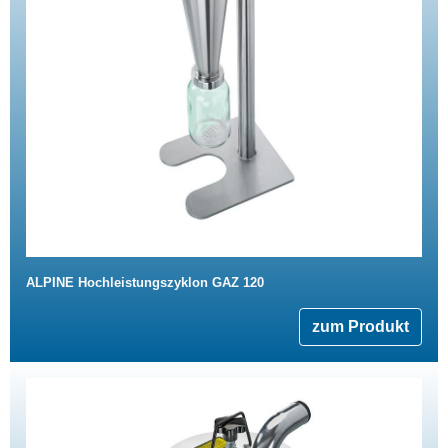
ALPINE Hochleistungszyklon GAZ 120
zum Produkt