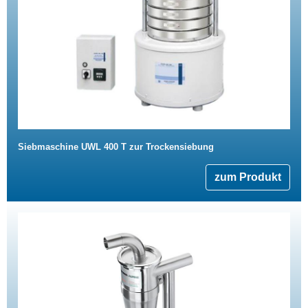
Siebmaschine UWL 400 T zur Trockensiebung
zum Produkt