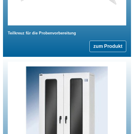
Teilkreuz für die Probenvorbereitung
zum Produkt