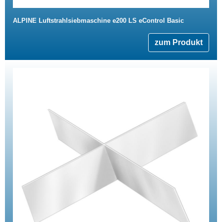
ALPINE Luftstrahlsiebmaschine e200 LS eControl Basic
zum Produkt