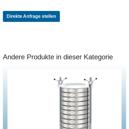
Direkte Anfrage stellen
Andere Produkte in dieser Kategorie