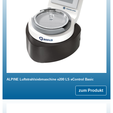
ALPINE Luftstrahlsiebmaschine e200 LS eControl Basic
zum Produkt