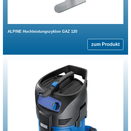
ALPINE Hochleistungszyklon GAZ 120
zum Produkt