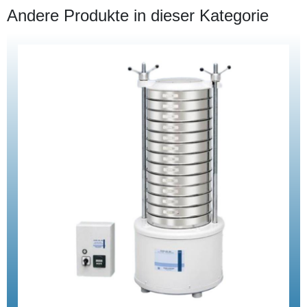
Andere Produkte in dieser Kategorie