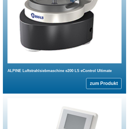
ALPINE Luftstrahlsiebmaschine e200 LS eControl Ultimate
zum Produkt