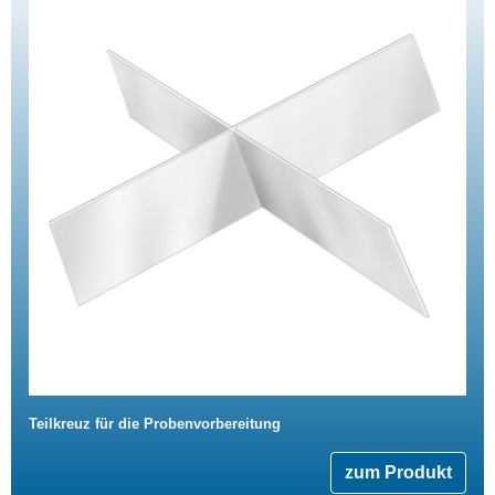
Teilkreuz für die Probenvorbereitung
zum Produkt