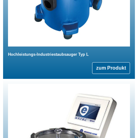
Hochleistungs-Industriestaubsauger Typ L
zum Produkt