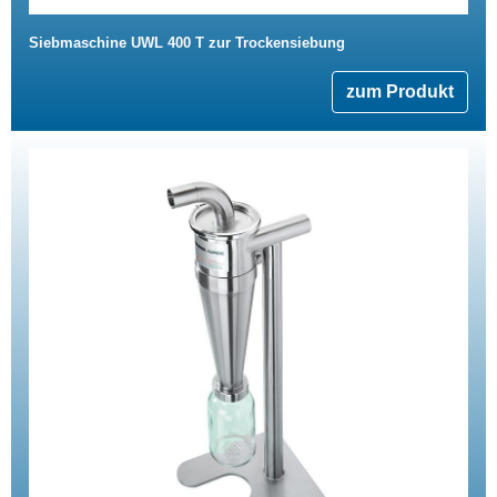
Siebmaschine UWL 400 T zur Trockensiebung
zum Produkt