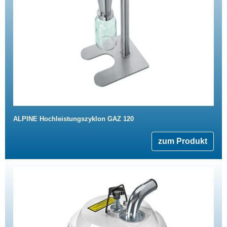
ALPINE Hochleistungszyklon GAZ 120
zum Produkt