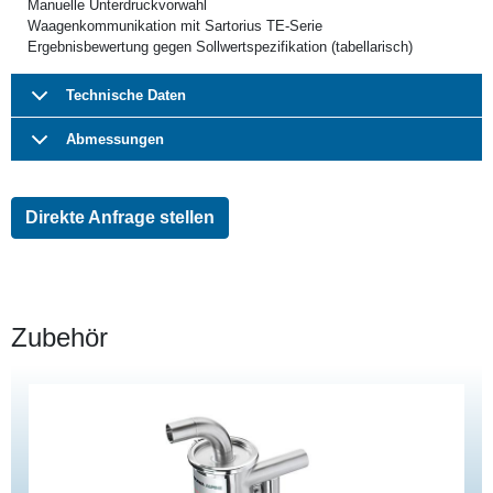
Manuelle Unterdruckvorwahl
Waagenkommunikation mit Sartorius TE-Serie
Ergebnisbewertung gegen Sollwertspezifikation (tabellarisch)
Technische Daten
Abmessungen
Direkte Anfrage stellen
Zubehör