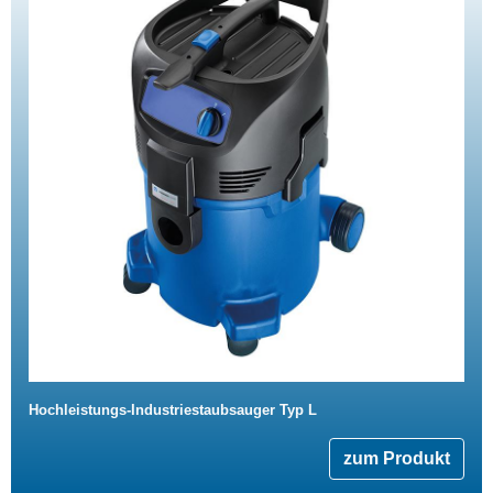
Hochleistungs-Industriestaubsauger Typ L
zum Produkt