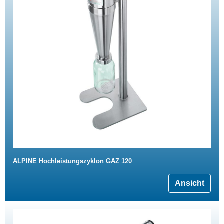
ALPINE Hochleistungszyklon GAZ 120
Ansicht