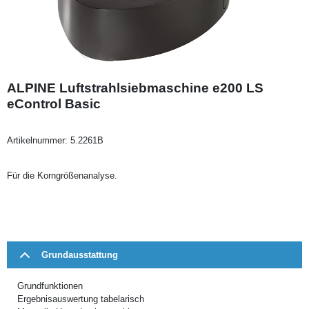
ALPINE Luftstrahlsiebmaschine e200 LS
eControl Basic
Artikelnummer:
5.2261B
Für die Korngrößenanalyse.
Grundausstattung
Grundfunktionen
Ergebnisauswertung tabelarisch