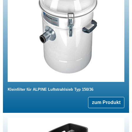
Kleinfilter für ALPINE Luftstrahlsieb Typ 150/36
zum Produkt