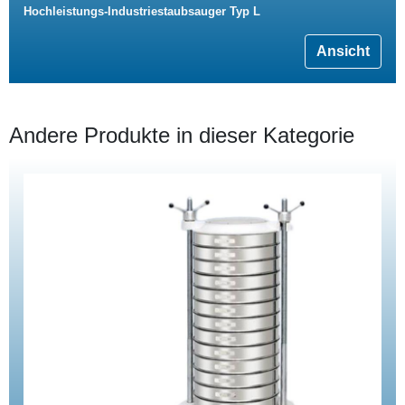
Hochleistungs-Industriestaubsauger Typ L
Ansicht
Andere Produkte in dieser Kategorie