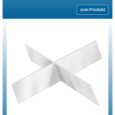
zum Produkt