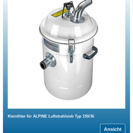
Kleinfilter für ALPINE Luftstrahlsieb Typ 150/36
Ansicht