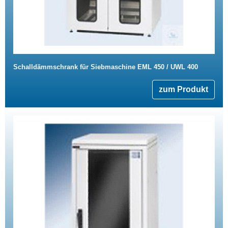
Schalldämmschrank für Siebmaschine EML 450 / UWL 400
zum Produkt