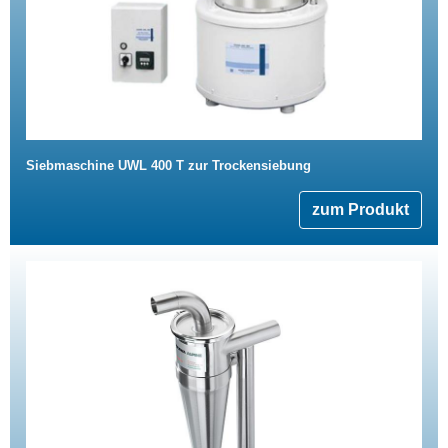
Siebmaschine UWL 400 T zur Trockensiebung
zum Produkt