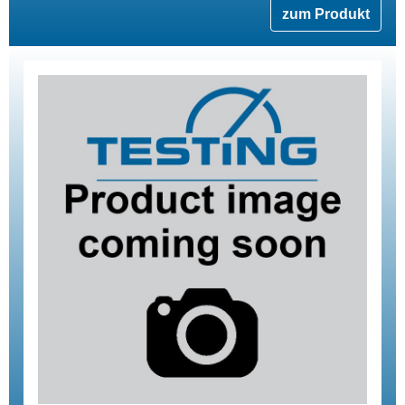
zum Produkt