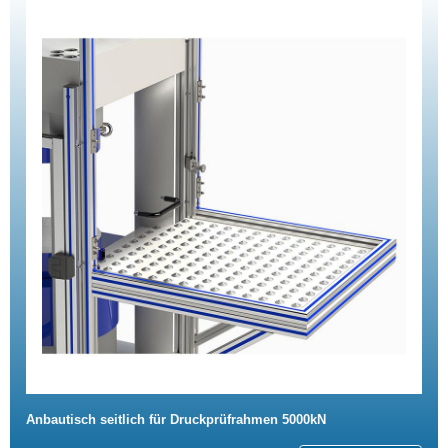
Anbautisch seitlich für Druckprüfrahmen 5000kN