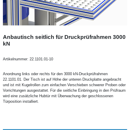
Anbautisch seitlich für Druckprüfrahmen 3000
kN
Artikelnummer:
22.1101.01-10
Anordnung links oder rechts für den 3000 kN-Druckprüfrahmen
22.1101.01. Der Tisch ist auf Höhe der unteren Druckplatte angebracht
und ist mit Kugelrollen zum einfachen Verschieben schwerer Proben oder
Vorrichtungen ausgestattet. Für die seitliche Einbringung in den Prüfraum
wird eine zusätzliche Hubtür mit Überwachung der geschlossenen
Türposition installiert.