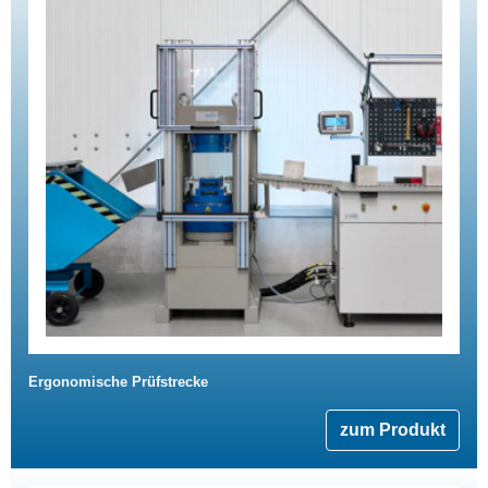
Ergonomische Prüfstrecke
zum Produkt