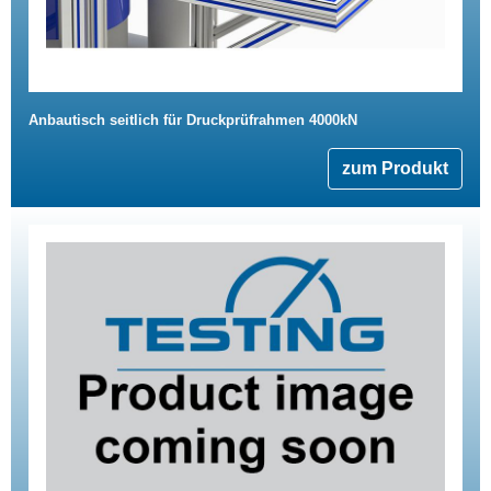
Anbautisch seitlich für Druckprüfrahmen 4000kN
zum Produkt