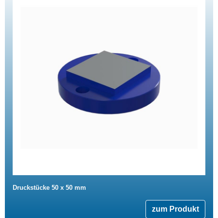
Druckstücke 50 x 50 mm
zum Produkt