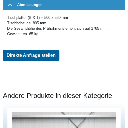
Abmessungen
Tischplatte: (B X T) = 500 x 530 mm
Tischhöhe: ca. 895 mm
Die Gesamthöhe des Prüfrahmens erhöht sich auf 1785 mm.
Gewicht: ca. 65 kg
Direkte Anfrage stellen
Andere Produkte in dieser Kategorie