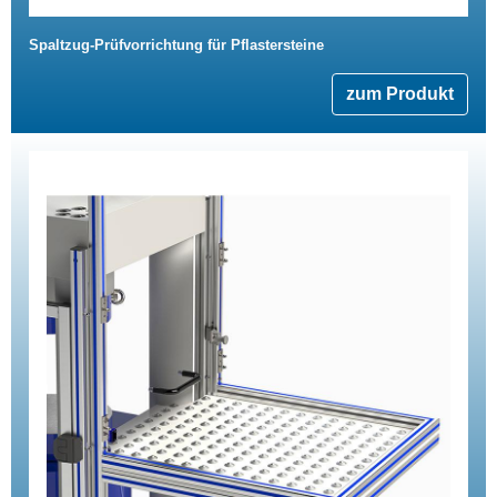
Spaltzug-Prüfvorrichtung für Pflastersteine
zum Produkt