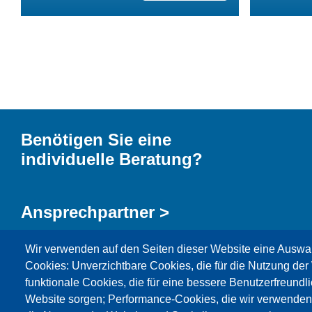
Benötigen Sie eine
individuelle Beratung?
Ansprechpartner >
Wir verwenden auf den Seiten dieser Website eine Auswa
Kontaktformular >
Cookies: Unverzichtbare Cookies, die für die Nutzung der 
funktionale Cookies, die für eine bessere Benutzerfreundli
Website sorgen; Performance-Cookies, die wir verwenden