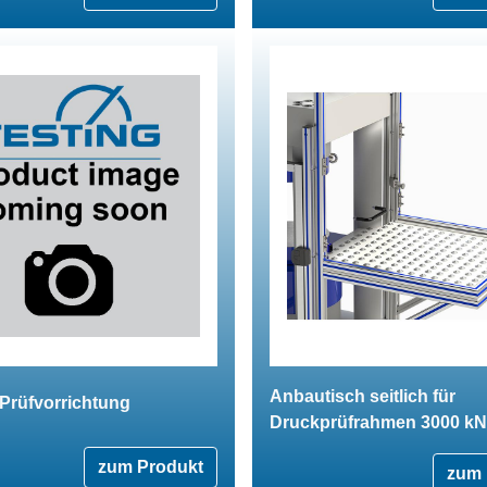
Anbautisch seitlich für
Prüfvorrichtung
Druckprüfrahmen 3000 kN
zum Produkt
zum 