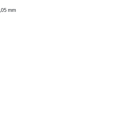
 0,05 mm