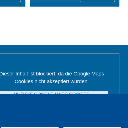
Dieser Inhalt ist blockiert, da die Google Maps
Cookies nicht akzeptiert wurden.
NUR DIE GOOGLE MAPS COOKIES
AKZEPTIEREN.
Alle Cookies akzeptieren