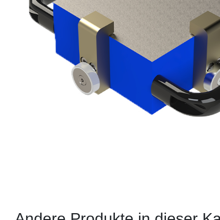
Andere Produkte in dieser Ka