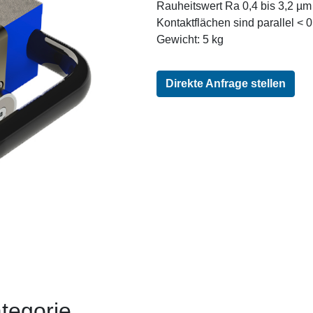
Rauheitswert Ra 0,4 bis 3,2 µm
Kontaktflächen sind parallel <
Gewicht: 5 kg
Direkte Anfrage stellen
tegorie