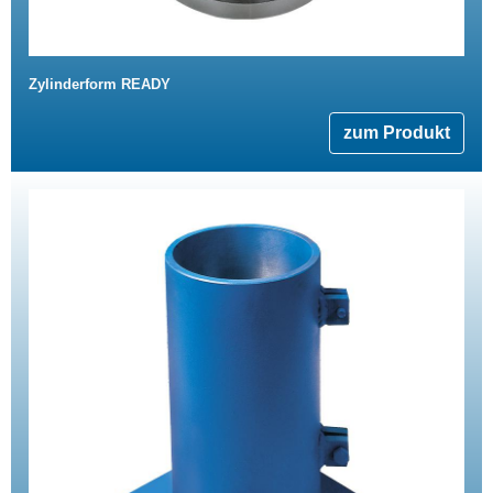
Zylinderform READY
zum Produkt