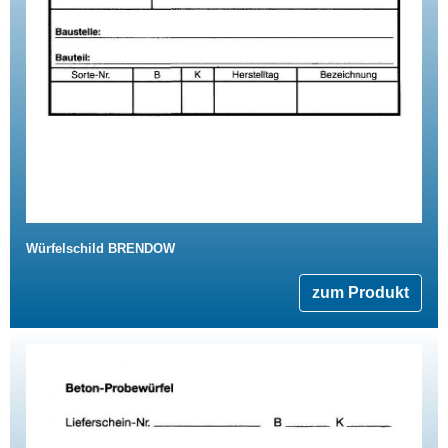
Würfelschild BRENDOW
zum Produkt