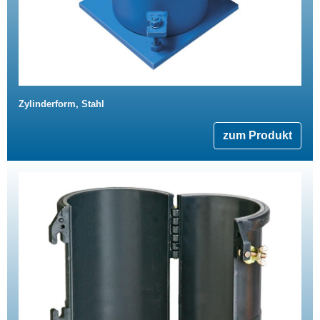
Zylinderform, Stahl
zum Produkt