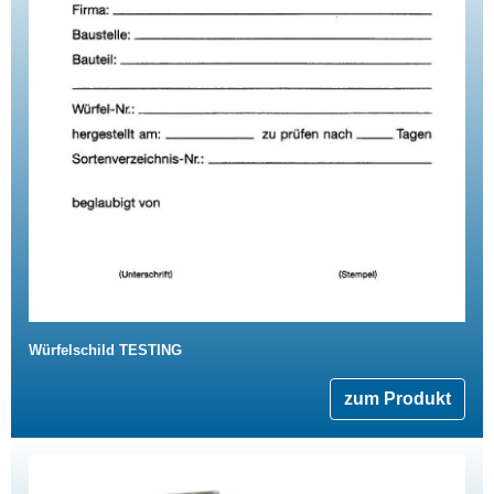
Würfelschild TESTING
zum Produkt