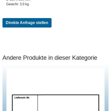
Gewicht: 3,0 kg
Direkte Anfrage stellen
Andere Produkte in dieser Kategorie