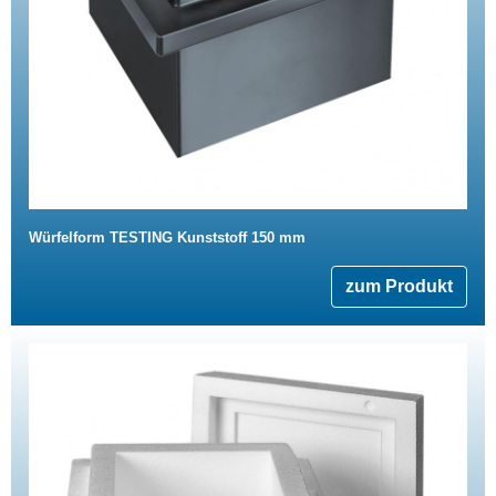
Würfelform TESTING Kunststoff 150 mm
zum Produkt