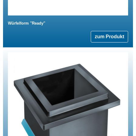
Würfelform "Ready"
zum Produkt