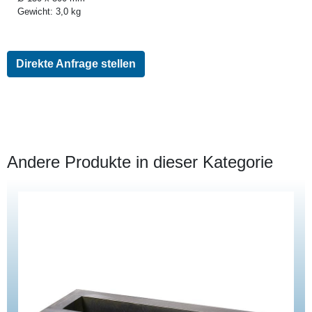
Gewicht: 3,0 kg
Direkte Anfrage stellen
Andere Produkte in dieser Kategorie