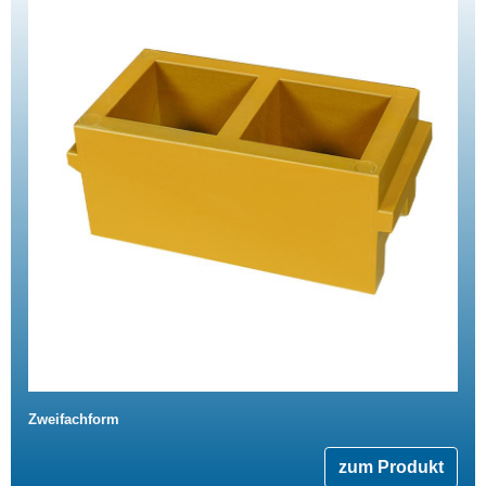
Zweifachform
zum Produkt