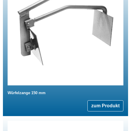
Würfelzange 150 mm
zum Produkt