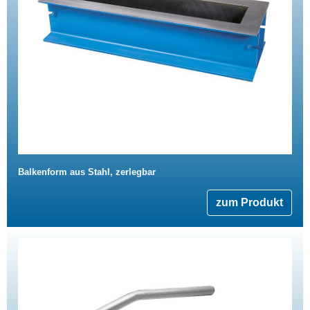
Balkenform aus Stahl, zerlegbar
zum Produkt