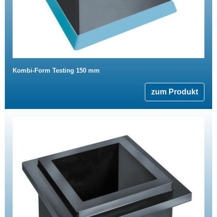
Kombi-Form Testing 150 mm
zum Produkt