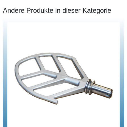
Andere Produkte in dieser Kategorie