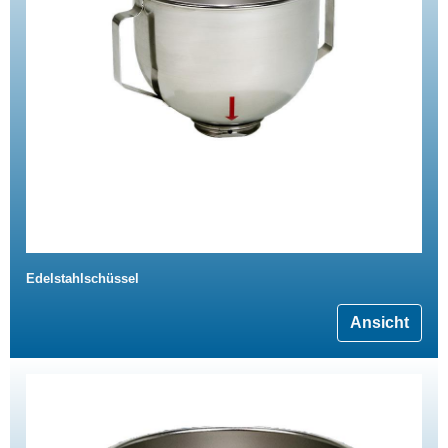
Edelstahlschüssel
Ansicht