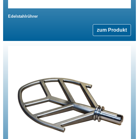
Edelstahlrührer
zum Produkt