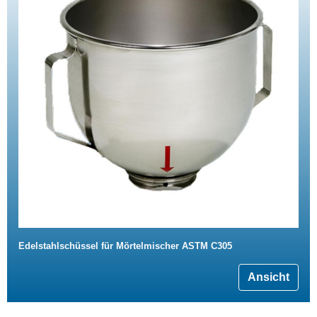
Edelstahlschüssel für Mörtelmischer ASTM C305
Ansicht