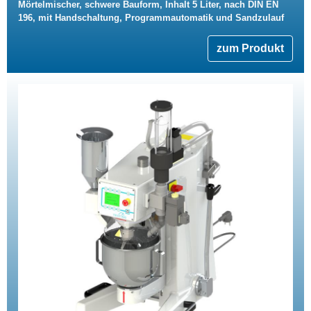
Mörtelmischer, schwere Bauform, Inhalt 5 Liter, nach DIN EN
196, mit Handschaltung, Programmautomatik und Sandzulauf
zum Produkt