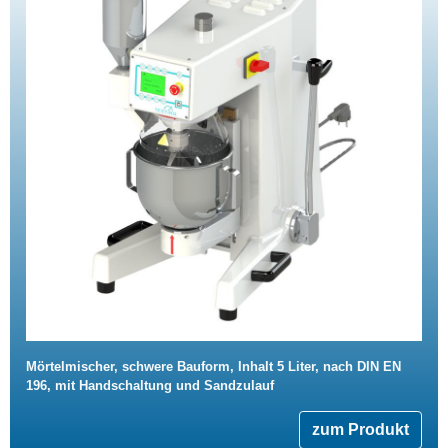
Mörtelmischer, schwere Bauform, Inhalt 5 Liter, nach DIN EN
196, mit Handschaltung und Sandzulauf
zum Produkt