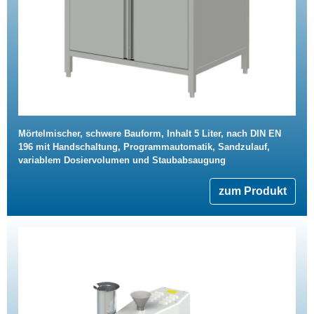
Mörtelmischer, schwere Bauform, Inhalt 5 Liter, nach DIN EN
196 mit Handschaltung, Programmautomatik, Sandzulauf,
variablem Dosiervolumen und Staubabsaugung
zum Produkt