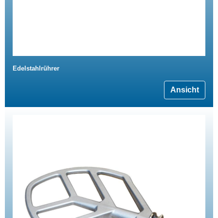
Edelstahlrührer
Ansicht