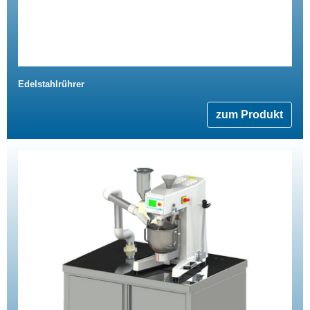
Edelstahlrührer
zum Produkt