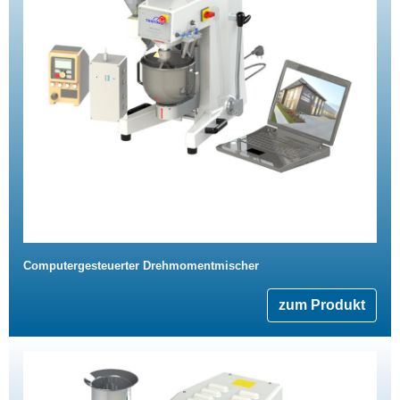
Computergesteuerter Drehmomentmischer
zum Produkt