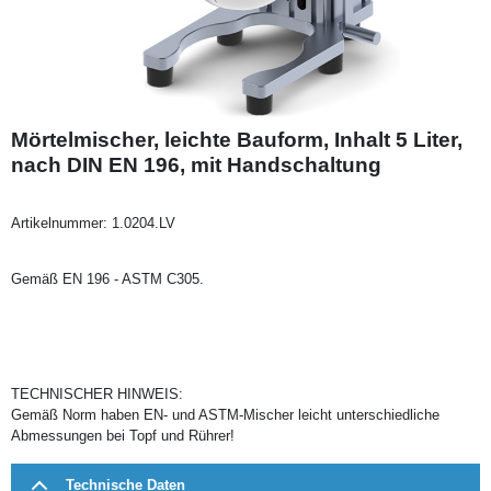
Mörtelmischer, leichte Bauform, Inhalt 5 Liter,
nach DIN EN 196, mit Handschaltung
Artikelnummer:
1.0204.LV
Gemäß EN 196 - ASTM C305.
TECHNISCHER HINWEIS:
Gemäß Norm haben EN- und ASTM-Mischer leicht unterschiedliche
Abmessungen bei Topf und Rührer!
Technische Daten