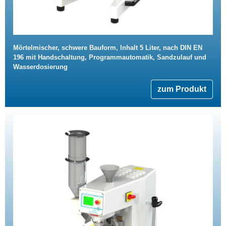
Mörtelmischer, schwere Bauform, Inhalt 5 Liter, nach DIN EN
196 mit Handschaltung, Programmautomatik, Sandzulauf und
Wasserdosierung
zum Produkt