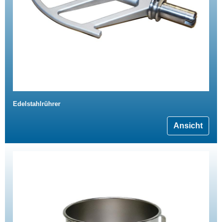
Edelstahlrührer
Ansicht